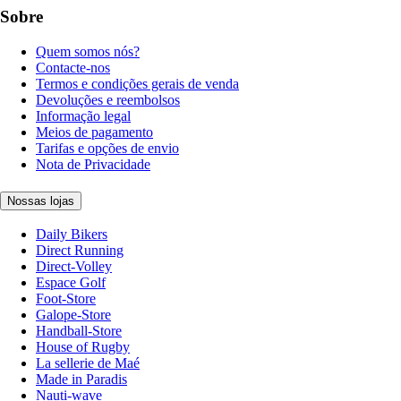
Sobre
Quem somos nós?
Contacte-nos
Termos e condições gerais de venda
Devoluções e reembolsos
Informação legal
Meios de pagamento
Tarifas e opções de envio
Nota de Privacidade
Nossas lojas
Daily Bikers
Direct Running
Direct-Volley
Espace Golf
Foot-Store
Galope-Store
Handball-Store
House of Rugby
La sellerie de Maé
Made in Paradis
Nauti-wave