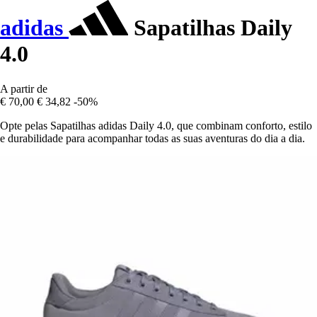
adidas
Sapatilhas Daily
4.0
A partir de
€ 70,00
€ 34,82
-50%
Opte pelas Sapatilhas adidas Daily 4.0, que combinam conforto, estilo
e durabilidade para acompanhar todas as suas aventuras do dia a dia.