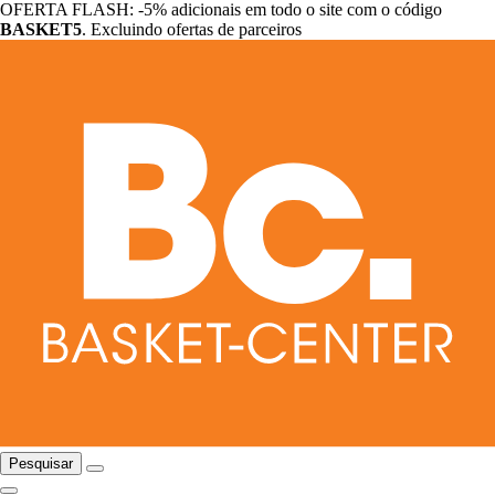
OFERTA FLASH: -5% adicionais em todo o site com o código
BASKET5
. Excluindo ofertas de parceiros
Pesquisar