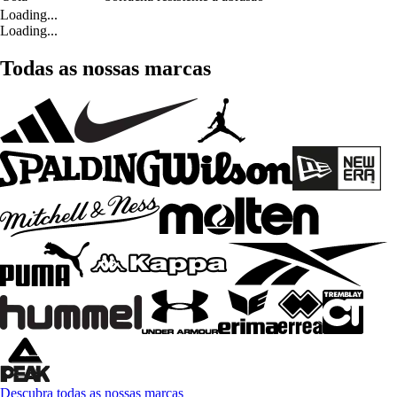
Loading...
Loading...
Todas as nossas marcas
Descubra todas as nossas marcas