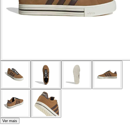
Ver mais