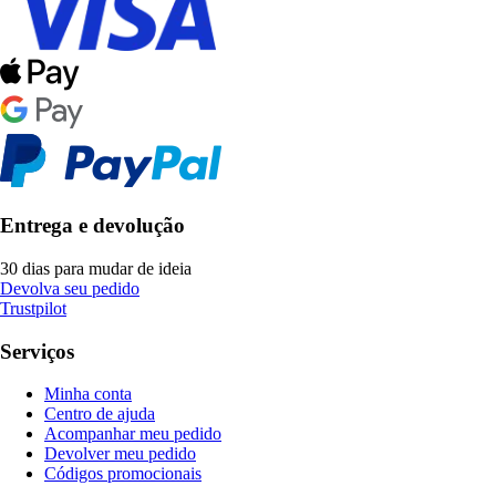
Entrega e devolução
30 dias para mudar de ideia
Devolva seu pedido
Trustpilot
Serviços
Minha conta
Centro de ajuda
Acompanhar meu pedido
Devolver meu pedido
Códigos promocionais