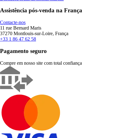
Assistência pós-venda na França
Contacte-nos
11 rue Bernard Maris
37270 Montlouis-sur-Loire, França
+33 1 86 47 62 58
Pagamento seguro
Compre em nosso site com total confiança