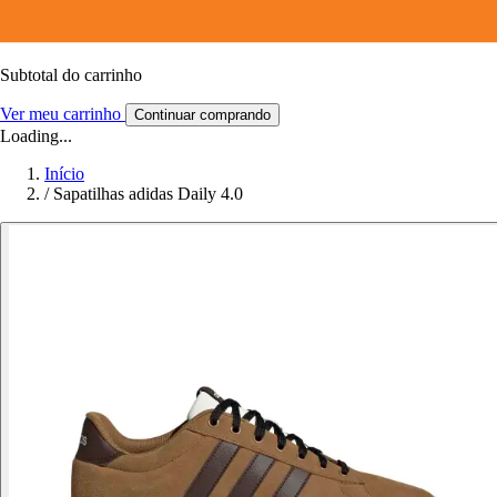
Subtotal do carrinho
Ver meu carrinho
Continuar comprando
Loading...
Início
/
Sapatilhas adidas Daily 4.0