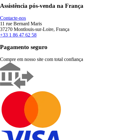
Assistência pós-venda na França
Contacte-nos
11 rue Bernard Maris
37270 Montlouis-sur-Loire, França
+33 1 86 47 62 58
Pagamento seguro
Compre em nosso site com total confiança