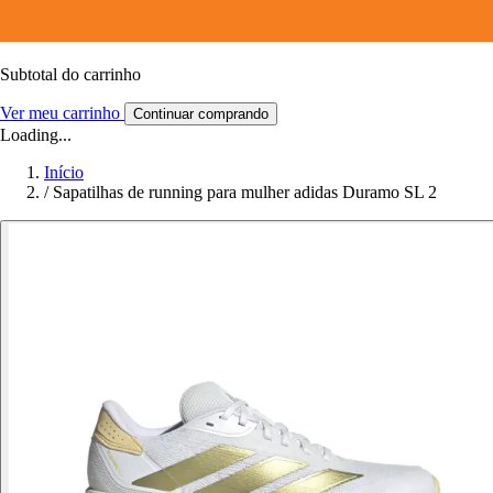
Subtotal do carrinho
Ver meu carrinho
Continuar comprando
Loading...
Início
/
Sapatilhas de running para mulher adidas Duramo SL 2