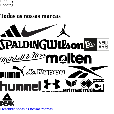
Loading...
Loading...
Todas as nossas marcas
Descubra todas as nossas marcas