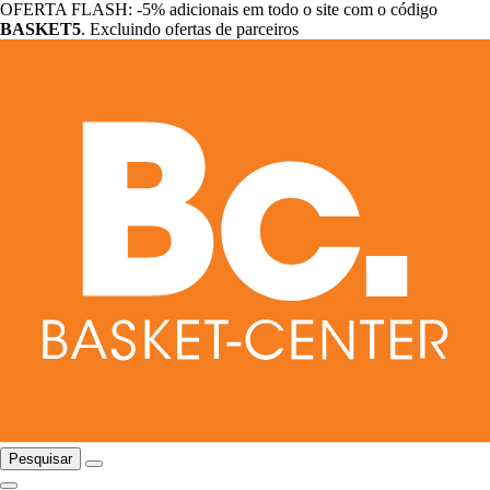
OFERTA FLASH: -5% adicionais em todo o site com o código
BASKET5
. Excluindo ofertas de parceiros
Pesquisar