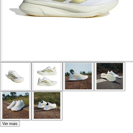
Ver mais