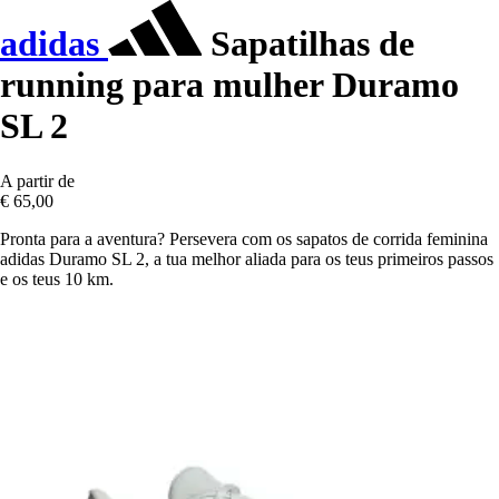
adidas
Sapatilhas de
running para mulher Duramo
SL 2
A partir de
€ 65,00
Pronta para a aventura? Persevera com os sapatos de corrida feminina
adidas Duramo SL 2, a tua melhor aliada para os teus primeiros passos
e os teus 10 km.