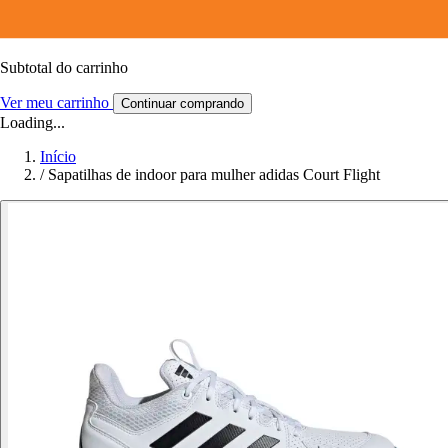
Subtotal do carrinho
Ver meu carrinho
Continuar comprando
Loading...
Início
/
Sapatilhas de indoor para mulher adidas Court Flight