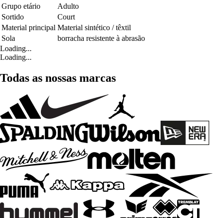
Grupo etário
Adulto
Sortido
Court
Material principal
Material sintético / têxtil
Sola
borracha resistente à abrasão
Loading...
Loading...
Todas as nossas marcas