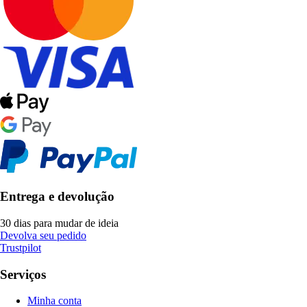
Entrega e devolução
30 dias para mudar de ideia
Devolva seu pedido
Trustpilot
Serviços
Minha conta