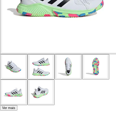
Ver mais