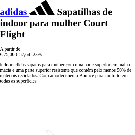
adidas
Sapatilhas de
indoor para mulher Court
Flight
A partir de
€ 75,00
€ 57,64
-23%
indoor adidas sapatos para mulher com uma parte superior em malha
macia e uma parte superior resistente que contém pelo menos 50% de
materiais reciclados. Com amortecimento Bounce para conforto em
todas as superfícies.