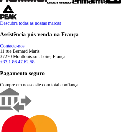
Descubra todas as nossas marcas
Assistência pós-venda na França
Contacte-nos
11 rue Bernard Maris
37270 Montlouis-sur-Loire, França
+33 1 86 47 62 58
Pagamento seguro
Compre em nosso site com total confiança