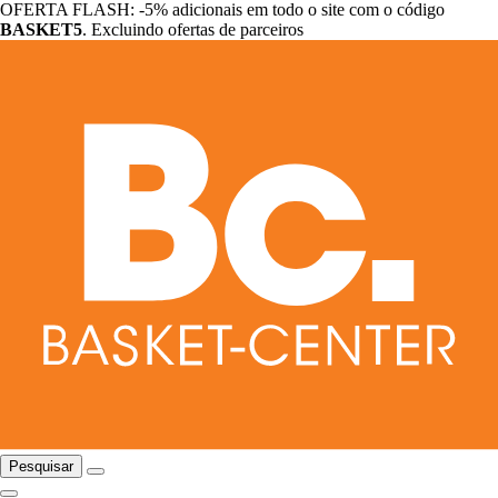
OFERTA FLASH: -5% adicionais em todo o site com o código
BASKET5
. Excluindo ofertas de parceiros
Pesquisar