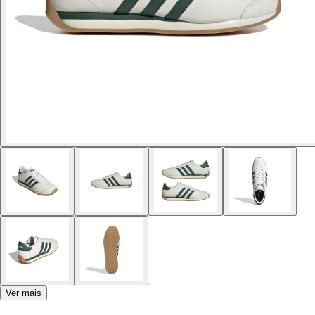
Ver mais