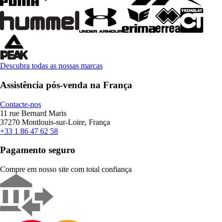
Descubra todas as nossas marcas
Assistência pós-venda na França
Contacte-nos
11 rue Bernard Maris
37270 Montlouis-sur-Loire, França
+33 1 86 47 62 58
Pagamento seguro
Compre em nosso site com total confiança