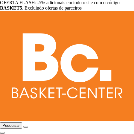
OFERTA FLASH: -5% adicionais em todo o site com o código
BASKET5
. Excluindo ofertas de parceiros
Pesquisar