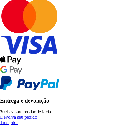
Entrega e devolução
30 dias para mudar de ideia
Devolva seu pedido
Trustpilot