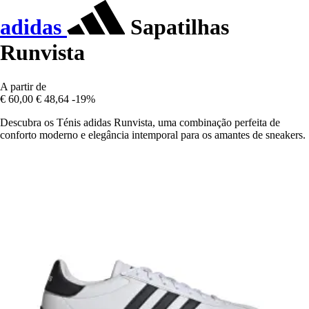
adidas
Sapatilhas
Runvista
A partir de
€ 60,00
€ 48,64
-19%
Descubra os Ténis adidas Runvista, uma combinação perfeita de
conforto moderno e elegância intemporal para os amantes de sneakers.