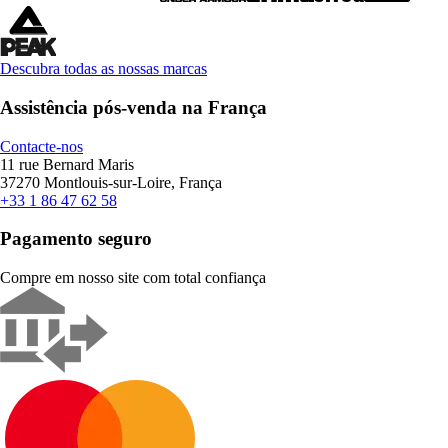
Descubra todas as nossas marcas
Assistência pós-venda na França
Contacte-nos
11 rue Bernard Maris
37270 Montlouis-sur-Loire, França
+33 1 86 47 62 58
Pagamento seguro
Compre em nosso site com total confiança