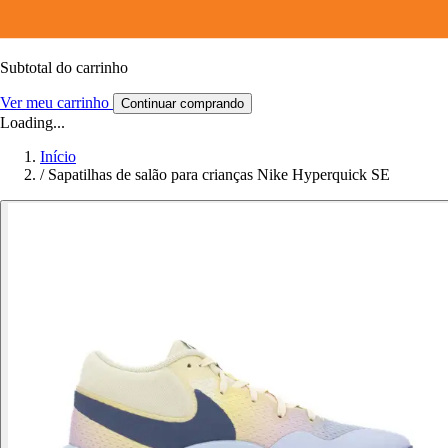
Subtotal do carrinho
Ver meu carrinho
Continuar comprando
Loading...
Início
/
Sapatilhas de salão para crianças Nike Hyperquick SE