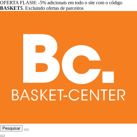
OFERTA FLASH: -5% adicionais em todo o site com o código
BASKET5
. Excluindo ofertas de parceiros
Pesquisar