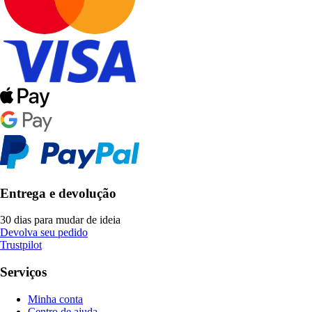
Entrega e devolução
30 dias para mudar de ideia
Devolva seu pedido
Trustpilot
Serviços
Minha conta
Centro de ajuda