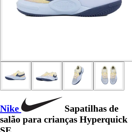
Nike
Sapatilhas de
salão para crianças Hyperquick
SE