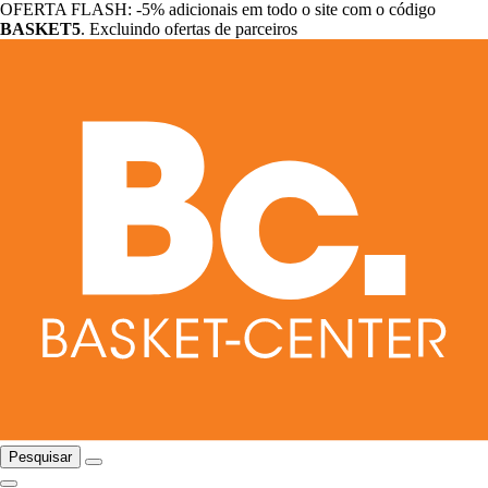
OFERTA FLASH: -5% adicionais em todo o site com o código
BASKET5
. Excluindo ofertas de parceiros
Pesquisar