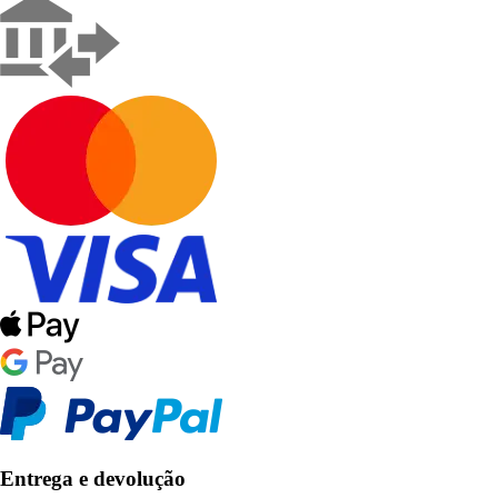
Entrega e devolução