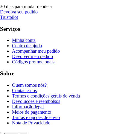
30 dias para mudar de ideia
Devolva seu pedido
Trustpilot
Serviços
Minha conta
Centro de ajuda
Acompanhar meu pedido
Devolver meu pedido
Códigos promocionais
Sobre
Quem somos nós?
Contacte-nos
Termos e condições gerais de venda
Devoluções e reembolsos
Informação legal
Meios de pagamento
Tarifas e opções de envio
Nota de Privacidade