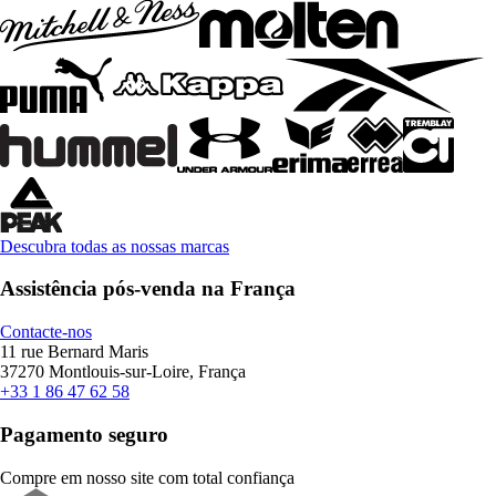
Descubra todas as nossas marcas
Assistência pós-venda na França
Contacte-nos
11 rue Bernard Maris
37270 Montlouis-sur-Loire, França
+33 1 86 47 62 58
Pagamento seguro
Compre em nosso site com total confiança