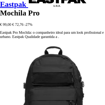
Eastpak
Mochila Pro
€ 99,00
€ 72,76
-27%
Eastpak Pro Mochila: o companheiro ideal para um look profissional e
urbano. Eastpak Qualidade garantida a .