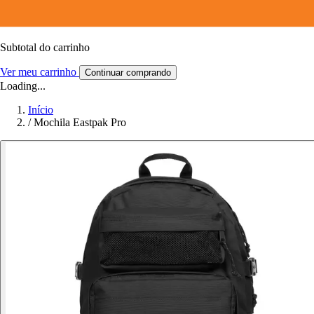
Subtotal do carrinho
Ver meu carrinho
Continuar comprando
Loading...
Início
/
Mochila Eastpak Pro