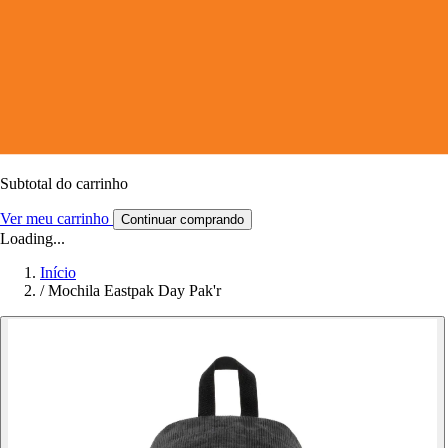
Subtotal do carrinho
Ver meu carrinho
Continuar comprando
Loading...
Início
/
Mochila Eastpak Day Pak'r