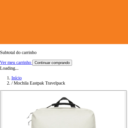
Subtotal do carrinho
Ver meu carrinho
Continuar comprando
Loading...
Início
/
Mochila Eastpak Travelpack