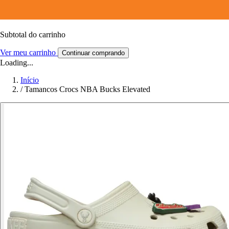
Subtotal do carrinho
Ver meu carrinho
Continuar comprando
Loading...
Início
/
Tamancos Crocs NBA Bucks Elevated