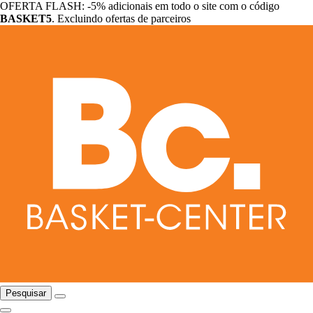
OFERTA FLASH: -5% adicionais em todo o site com o código
BASKET5
. Excluindo ofertas de parceiros
Pesquisar