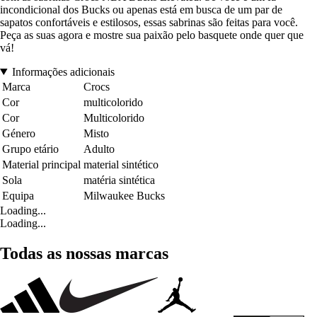
incondicional dos Bucks ou apenas está em busca de um par de
sapatos confortáveis e estilosos, essas sabrinas são feitas para você.
Peça as suas agora e mostre sua paixão pelo basquete onde quer que
vá!
Informações adicionais
Marca
Crocs
Cor
multicolorido
Cor
Multicolorido
Género
Misto
Grupo etário
Adulto
Material principal
material sintético
Sola
matéria sintética
Equipa
Milwaukee Bucks
Loading...
Loading...
Todas as nossas marcas