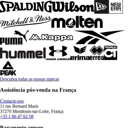
Descubra todas as nossas marcas
Assistência pós-venda na França
Contacte-nos
11 rue Bernard Maris
37270 Montlouis-sur-Loire, França
+33 1 86 47 62 58
Pagamento seguro