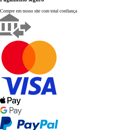
Compre em nosso site com total confiança