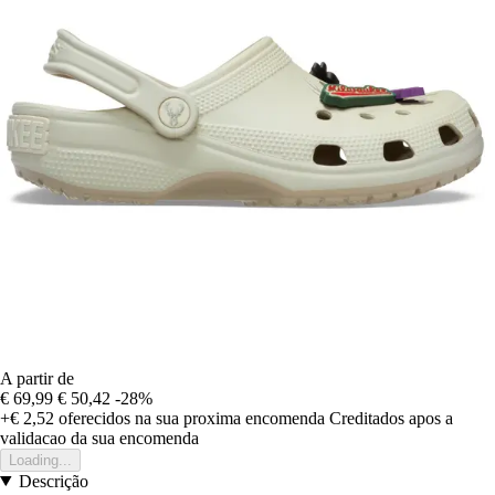
A partir de
€ 69,99
€ 50,42
-28%
+€ 2,52
oferecidos na sua proxima encomenda
Creditados apos a
validacao da sua encomenda
Loading...
Descrição