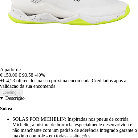
A partir de
€ 150,00
€ 90,58
-40%
+€ 4,53
oferecidos na sua proxima encomenda
Creditados apos a
validacao da sua encomenda
Loading...
Descrição
Solas:
SOLAS POR MICHELIN: Inspiradas nos pneus de corrida
Michelin, a mistura de borracha especialmente desenvolvida e
não manchante com um padrão de aderência integrado garante o
máximo controle - em todas as situações.