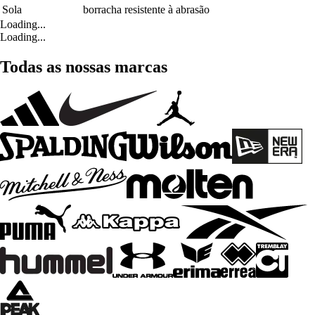
Sola
borracha resistente à abrasão
Loading...
Loading...
Todas as nossas marcas