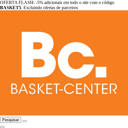
OFERTA FLASH: -5% adicionais em todo o site com o código
BASKET5
. Excluindo ofertas de parceiros
Pesquisar