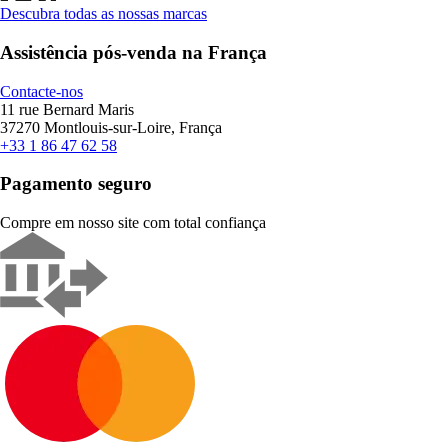
Descubra todas as nossas marcas
Assistência pós-venda na França
Contacte-nos
11 rue Bernard Maris
37270 Montlouis-sur-Loire, França
+33 1 86 47 62 58
Pagamento seguro
Compre em nosso site com total confiança