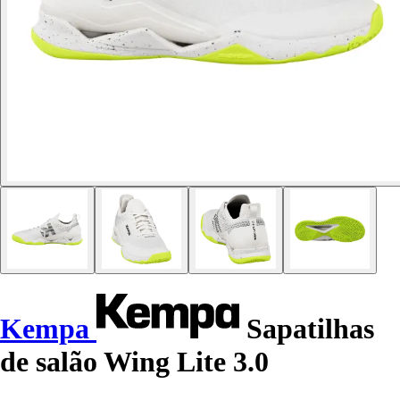
Kempa
Sapatilhas
de salão Wing Lite 3.0