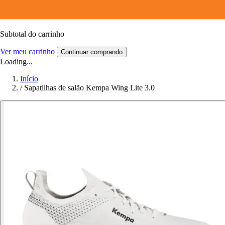
Subtotal do carrinho
Ver meu carrinho
Continuar comprando
Loading...
Início
/
Sapatilhas de salão Kempa Wing Lite 3.0