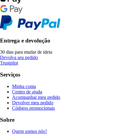
Entrega e devolução
30 dias para mudar de ideia
Devolva seu pedido
Trustpilot
Serviços
Minha conta
Centro de ajuda
Acompanhar meu pedido
Devolver meu pedido
Códigos promocionais
Sobre
Quem somos nós?