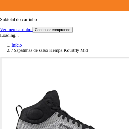
Subtotal do carrinho
Ver meu carrinho
Continuar comprando
Loading...
Início
/
Sapatilhas de salão Kempa Kourtfly Mid