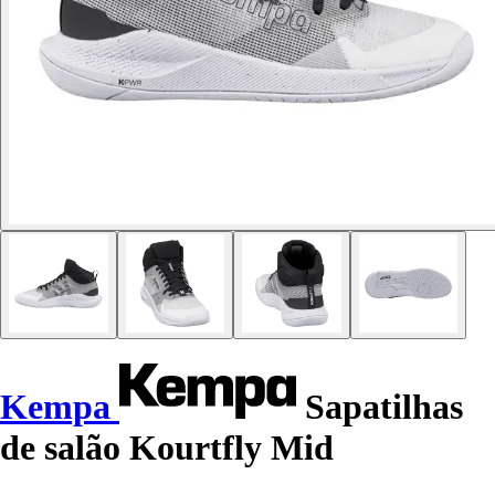
Kempa
Sapatilhas
de salão Kourtfly Mid