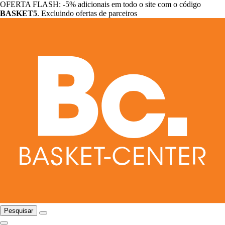
OFERTA FLASH: -5% adicionais em todo o site com o código
BASKET5
. Excluindo ofertas de parceiros
Pesquisar