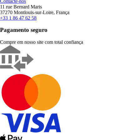
Contacte-nos
11 rue Bernard Maris
37270 Montlouis-sur-Loire, França
+33 1 86 47 62 58
Pagamento seguro
Compre em nosso site com total confiança