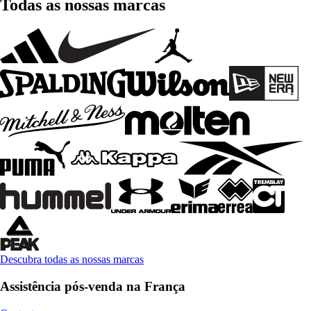
Todas as nossas marcas
Descubra todas as nossas marcas
Assistência pós-venda na França