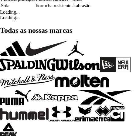
Sola
borracha resistente à abrasão
Loading...
Loading...
Todas as nossas marcas