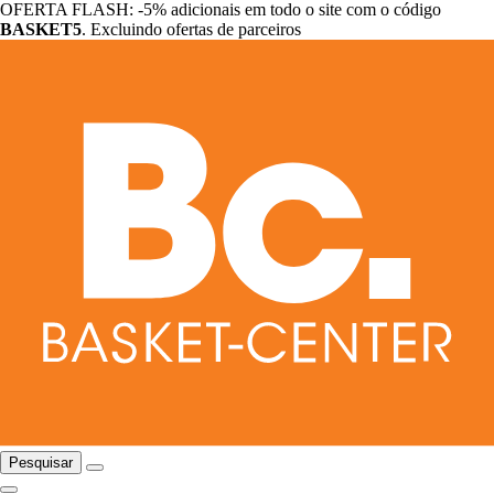
OFERTA FLASH: -5% adicionais em todo o site com o código
BASKET5
. Excluindo ofertas de parceiros
Pesquisar