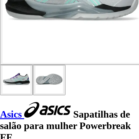
Asics
Sapatilhas de
salão para mulher Powerbreak
FF