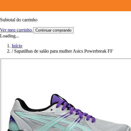
Subtotal do carrinho
Ver meu carrinho
Continuar comprando
Loading...
Início
/
Sapatilhas de salão para mulher Asics Powerbreak FF