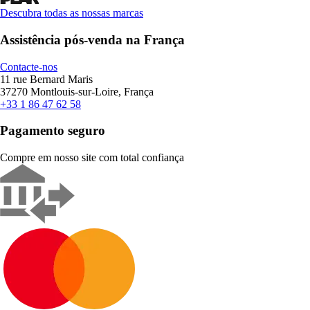
Descubra todas as nossas marcas
Assistência pós-venda na França
Contacte-nos
11 rue Bernard Maris
37270 Montlouis-sur-Loire, França
+33 1 86 47 62 58
Pagamento seguro
Compre em nosso site com total confiança