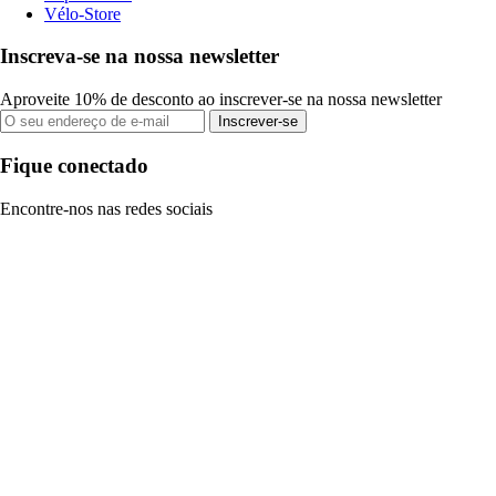
Vélo-Store
Inscreva-se na nossa newsletter
Aproveite 10% de desconto ao inscrever-se na nossa newsletter
Inscrever-se
Fique conectado
Encontre-nos nas redes sociais