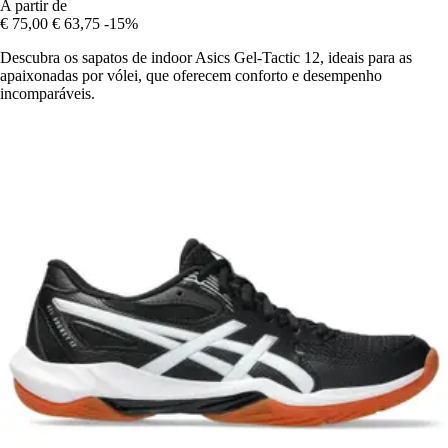
A partir de
€ 75,00
€ 63,75
-15%
Descubra os sapatos de indoor Asics Gel-Tactic 12, ideais para as
apaixonadas por vólei, que oferecem conforto e desempenho
incomparáveis.