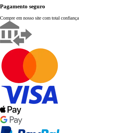
Pagamento seguro
Compre em nosso site com total confiança