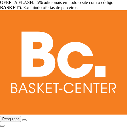
OFERTA FLASH: -5% adicionais em todo o site com o código
BASKET5
. Excluindo ofertas de parceiros
Pesquisar