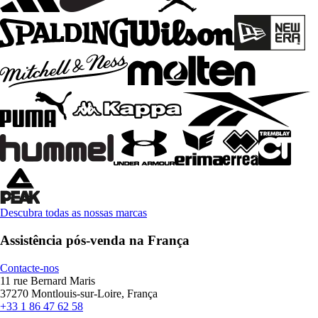
Descubra todas as nossas marcas
Assistência pós-venda na França
Contacte-nos
11 rue Bernard Maris
37270 Montlouis-sur-Loire, França
+33 1 86 47 62 58