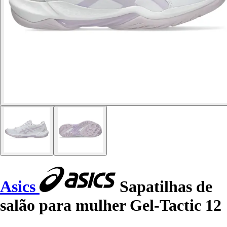
Asics
Sapatilhas de
salão para mulher Gel-Tactic 12