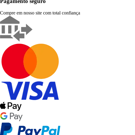
Pagamento seguro
Compre em nosso site com total confiança