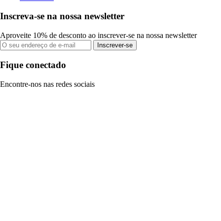
Inscreva-se na nossa newsletter
Aproveite 10% de desconto ao inscrever-se na nossa newsletter
Inscrever-se
Fique conectado
Encontre-nos nas redes sociais