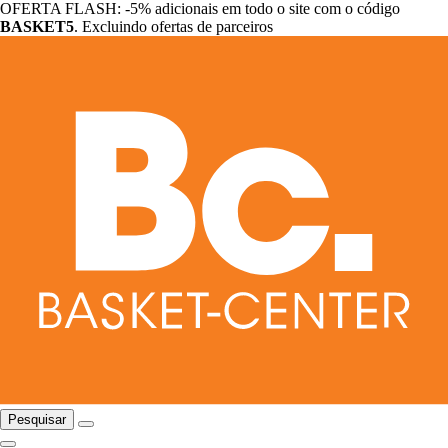
OFERTA FLASH: -5% adicionais em todo o site com o código
BASKET5
. Excluindo ofertas de parceiros
Pesquisar