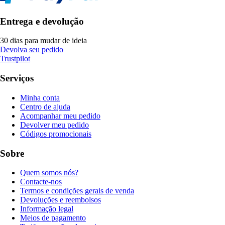
Entrega e devolução
30 dias para mudar de ideia
Devolva seu pedido
Trustpilot
Serviços
Minha conta
Centro de ajuda
Acompanhar meu pedido
Devolver meu pedido
Códigos promocionais
Sobre
Quem somos nós?
Contacte-nos
Termos e condições gerais de venda
Devoluções e reembolsos
Informação legal
Meios de pagamento