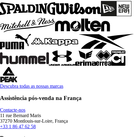
Descubra todas as nossas marcas
Assistência pós-venda na França
Contacte-nos
11 rue Bernard Maris
37270 Montlouis-sur-Loire, França
+33 1 86 47 62 58