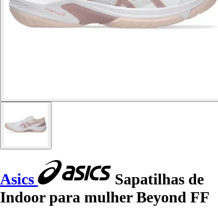
Asics
Sapatilhas de
Indoor para mulher Beyond FF