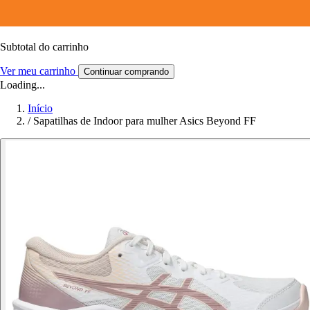
Subtotal do carrinho
Ver meu carrinho
Continuar comprando
Loading...
Início
/
Sapatilhas de Indoor para mulher Asics Beyond FF