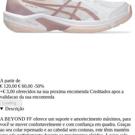
A partir de
€ 120,00
€ 60,00
-50%
+€ 3,00
oferecidos na sua proxima encomenda
Creditados apos a
validacao da sua encomenda
Loading...
Descrição
A BEYOND FF oferece um suporte e amortecimento máximos, para
você se mover confortavelmente e com confiança em quadra. Graças
ao seu colar repensado e ao cabedal sem costuras, este tênis mantém