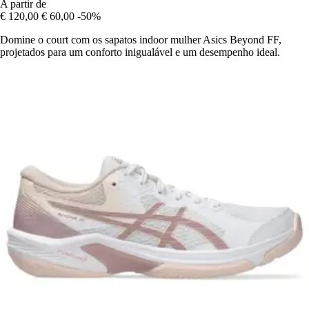
A partir de
€ 120,00
€ 60,00
-50%
Domine o court com os sapatos indoor mulher Asics Beyond FF,
projetados para um conforto inigualável e um desempenho ideal.