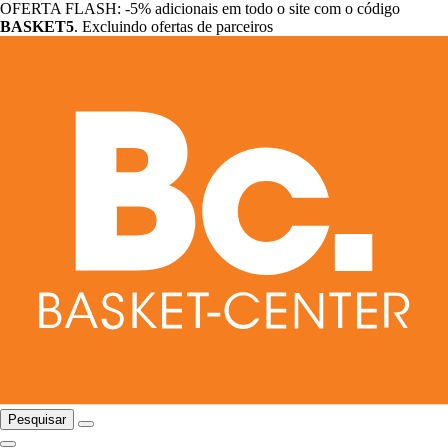
OFERTA FLASH: -5% adicionais em todo o site com o código
BASKET5
. Excluindo ofertas de parceiros
Pesquisar