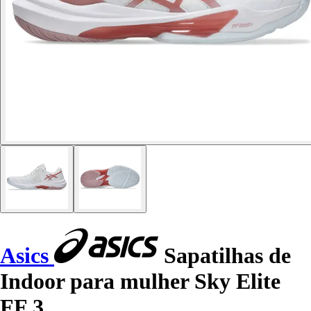
Asics
Sapatilhas de
Indoor para mulher Sky Elite
FF 3