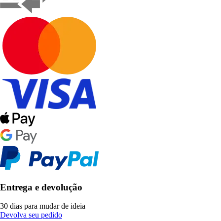
Entrega e devolução
30 dias para mudar de ideia
Devolva seu pedido