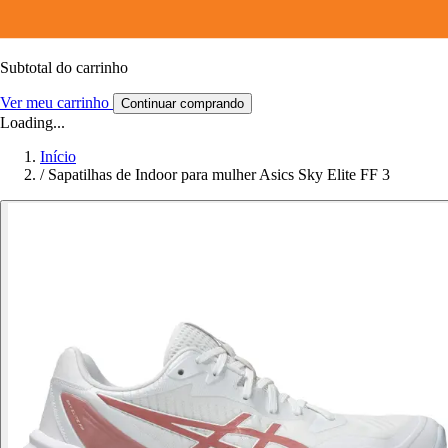
Subtotal do carrinho
Ver meu carrinho
Continuar comprando
Loading...
Início
/
Sapatilhas de Indoor para mulher Asics Sky Elite FF 3