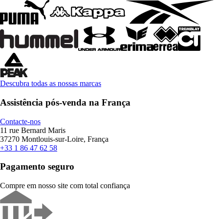
Descubra todas as nossas marcas
Assistência pós-venda na França
Contacte-nos
11 rue Bernard Maris
37270 Montlouis-sur-Loire, França
+33 1 86 47 62 58
Pagamento seguro
Compre em nosso site com total confiança