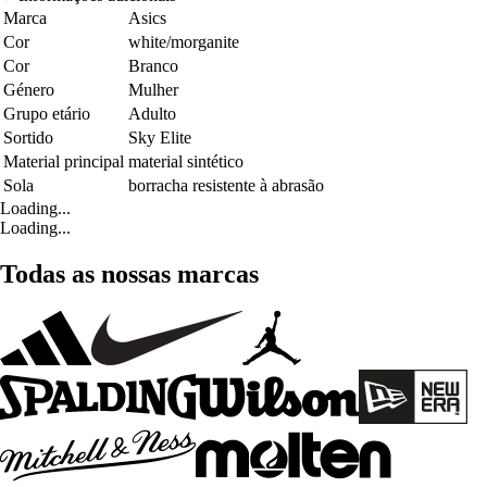
Marca
Asics
Cor
white/morganite
Cor
Branco
Género
Mulher
Grupo etário
Adulto
Sortido
Sky Elite
Material principal
material sintético
Sola
borracha resistente à abrasão
Loading...
Loading...
Todas as nossas marcas