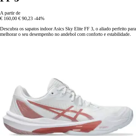
A partir de
€ 160,00
€ 90,23
-44%
Descubra os sapatos indoor Asics Sky Elite FF 3, o aliado perfeito para
melhorar o seu desempenho no andebol com conforto e estabilidade.