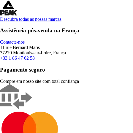
Descubra todas as nossas marcas
Assistência pós-venda na França
Contacte-nos
11 rue Bernard Maris
37270 Montlouis-sur-Loire, França
+33 1 86 47 62 58
Pagamento seguro
Compre em nosso site com total confiança