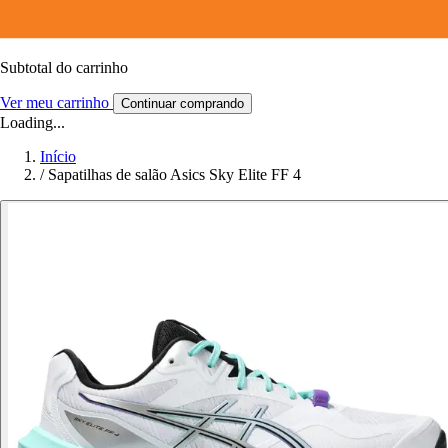
Subtotal do carrinho
Ver meu carrinho
Continuar comprando
Loading...
Início
/
Sapatilhas de salão Asics Sky Elite FF 4