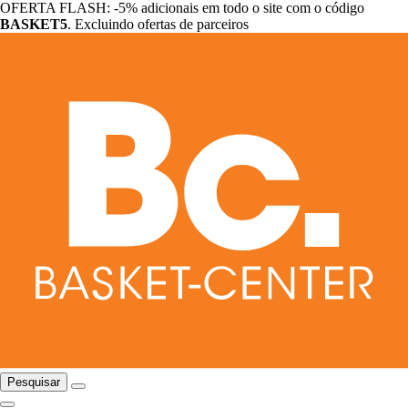
OFERTA FLASH: -5% adicionais em todo o site com o código
BASKET5
. Excluindo ofertas de parceiros
Pesquisar