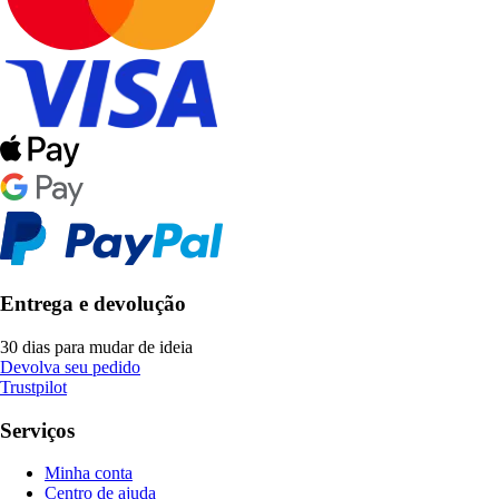
Entrega e devolução
30 dias para mudar de ideia
Devolva seu pedido
Trustpilot
Serviços
Minha conta
Centro de ajuda