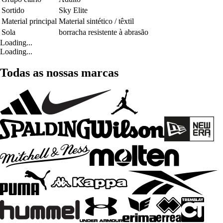
Sortido
Sky Elite
Material principal
Material sintético / têxtil
Sola
borracha resistente à abrasão
Loading...
Loading...
Todas as nossas marcas