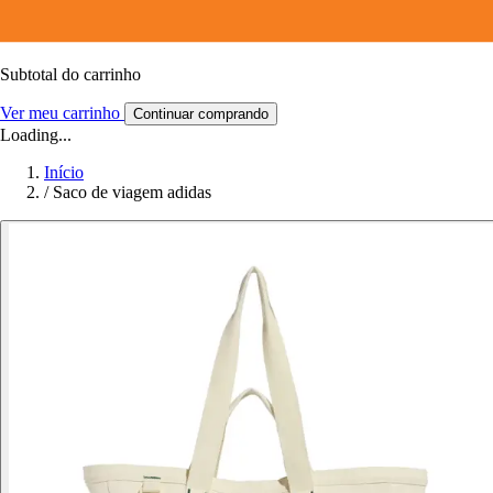
Subtotal do carrinho
Ver meu carrinho
Continuar comprando
Loading...
Início
/
Saco de viagem adidas