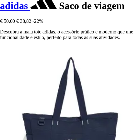
adidas
Saco de viagem
€ 50,00
€ 38,82
-22%
Descubra a mala tote adidas, o acessório prático e moderno que une
funcionalidade e estilo, perfeito para todas as suas atividades.