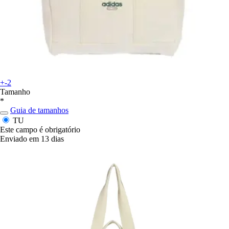
+-2
Tamanho
*
Guia de tamanhos
TU
Este campo é obrigatório
Enviado em 13 dias