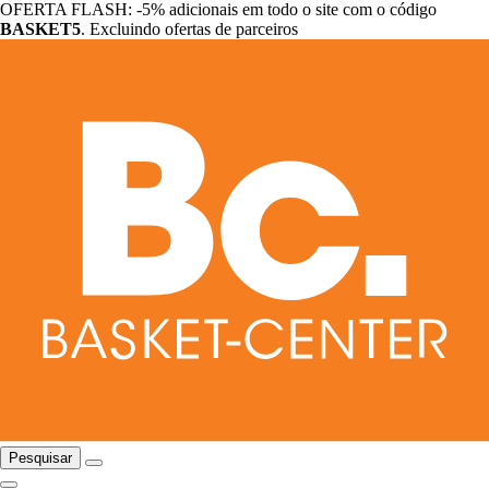
OFERTA FLASH: -5% adicionais em todo o site com o código
BASKET5
. Excluindo ofertas de parceiros
Pesquisar