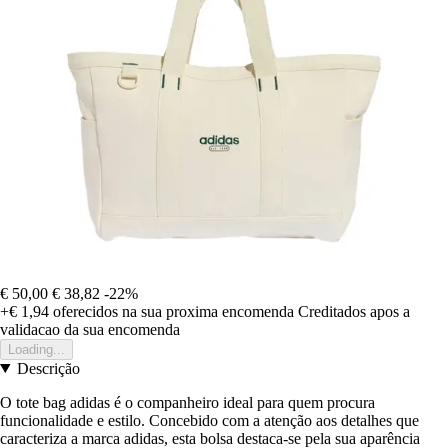
€ 50,00
€ 38,82
-22%
+€ 1,94
oferecidos na sua proxima encomenda
Creditados apos a
validacao da sua encomenda
Loading...
Descrição
O tote bag adidas é o companheiro ideal para quem procura
funcionalidade e estilo. Concebido com a atenção aos detalhes que
caracteriza a marca adidas, esta bolsa destaca-se pela sua aparência