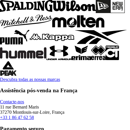
Descubra todas as nossas marcas
Assistência pós-venda na França
Contacte-nos
11 rue Bernard Maris
37270 Montlouis-sur-Loire, França
+33 1 86 47 62 58
Pagamento seguro