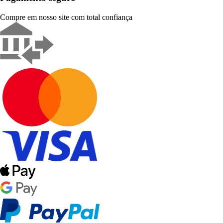
Compre em nosso site com total confiança