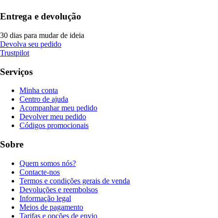
Entrega e devolução
30 dias para mudar de ideia
Devolva seu pedido
Trustpilot
Serviços
Minha conta
Centro de ajuda
Acompanhar meu pedido
Devolver meu pedido
Códigos promocionais
Sobre
Quem somos nós?
Contacte-nos
Termos e condições gerais de venda
Devoluções e reembolsos
Informação legal
Meios de pagamento
Tarifas e opções de envio