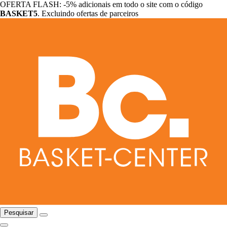
OFERTA FLASH: -5% adicionais em todo o site com o código
BASKET5
. Excluindo ofertas de parceiros
Pesquisar