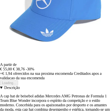
A partir de
€ 55,00
€ 38,76
-30%
+€ 1,94
oferecidos na sua proxima encomenda
Creditados apos a
validacao da sua encomenda
Loading...
Descrição
A cap hat de beisebol adidas Mercedes AMG Petronas de Formula 1
Team Blue Wonder incorpora o espírito da competição e o estilo
moderno. Concebida para os apaixonados por desporto e os amantes
da moda, esta cap hat combina desempenho e estética, tornando-se um