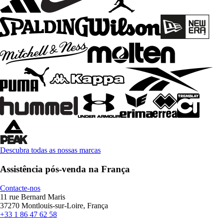
Descubra todas as nossas marcas
Assistência pós-venda na França
Contacte-nos
11 rue Bernard Maris
37270 Montlouis-sur-Loire, França
+33 1 86 47 62 58