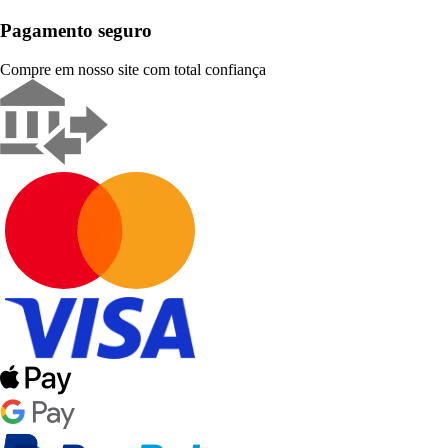
Pagamento seguro
Compre em nosso site com total confiança