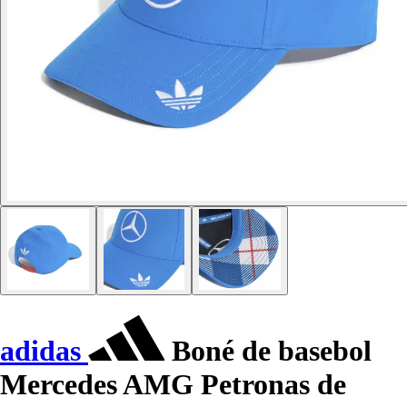
adidas
Boné de basebol
Mercedes AMG Petronas de