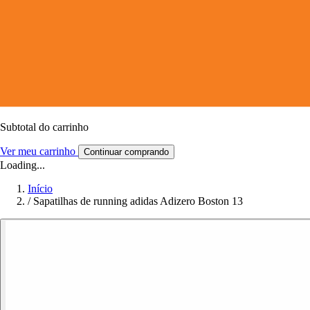
Subtotal do carrinho
Ver meu carrinho
Continuar comprando
Loading...
Início
/
Sapatilhas de running adidas Adizero Boston 13