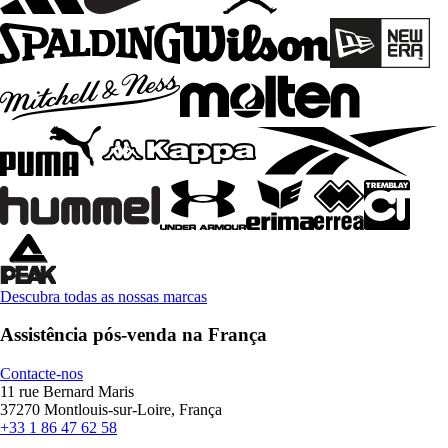
Descubra todas as nossas marcas
Assistência pós-venda na França
Contacte-nos
11 rue Bernard Maris
37270 Montlouis-sur-Loire, França
+33 1 86 47 62 58