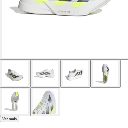
Ver mais