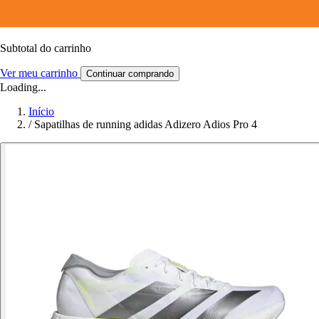
Subtotal do carrinho
Ver meu carrinho
Continuar comprando
Loading...
Início
/
Sapatilhas de running adidas Adizero Adios Pro 4