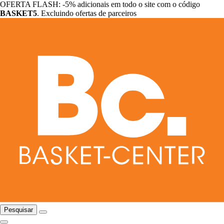
OFERTA FLASH: -5% adicionais em todo o site com o código
BASKET5
. Excluindo ofertas de parceiros
Pesquisar