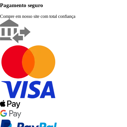
Pagamento seguro
Compre em nosso site com total confiança