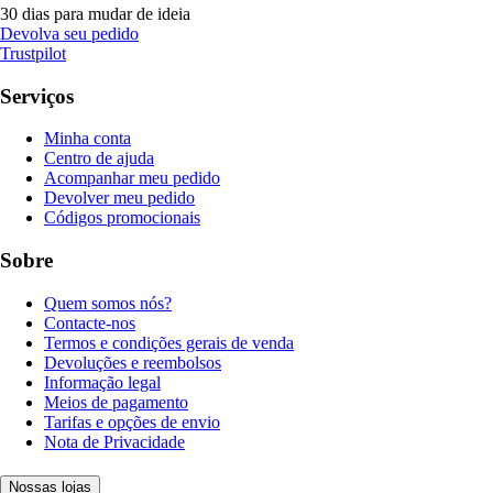
30 dias para mudar de ideia
Devolva seu pedido
Trustpilot
Serviços
Minha conta
Centro de ajuda
Acompanhar meu pedido
Devolver meu pedido
Códigos promocionais
Sobre
Quem somos nós?
Contacte-nos
Termos e condições gerais de venda
Devoluções e reembolsos
Informação legal
Meios de pagamento
Tarifas e opções de envio
Nota de Privacidade
Nossas lojas