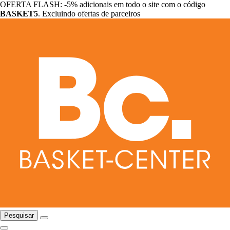
OFERTA FLASH: -5% adicionais em todo o site com o código
BASKET5
. Excluindo ofertas de parceiros
Pesquisar