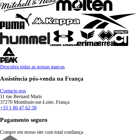
Descubra todas as nossas marcas
Assistência pós-venda na França
Contacte-nos
11 rue Bernard Maris
37270 Montlouis-sur-Loire, França
+33 1 86 47 62 58
Pagamento seguro
Compre em nosso site com total confiança