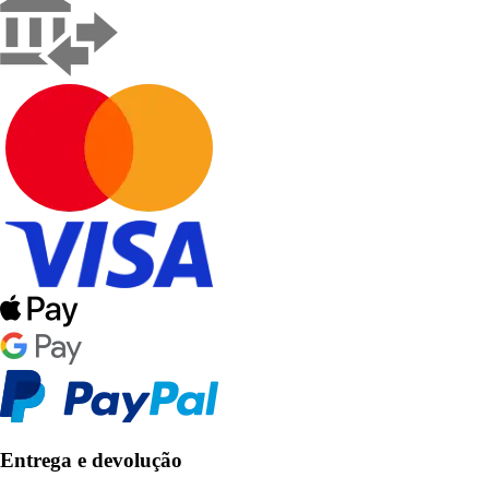
Entrega e devolução