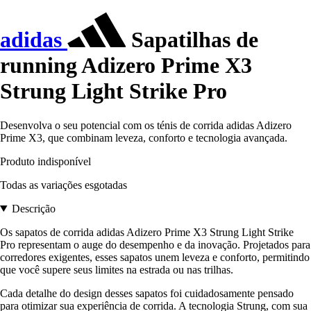
adidas
Sapatilhas de
running Adizero Prime X3
Strung Light Strike Pro
Desenvolva o seu potencial com os ténis de corrida adidas Adizero
Prime X3, que combinam leveza, conforto e tecnologia avançada.
Produto indisponível
Todas as variações esgotadas
Descrição
Os sapatos de corrida adidas Adizero Prime X3 Strung Light Strike
Pro representam o auge do desempenho e da inovação. Projetados para
corredores exigentes, esses sapatos unem leveza e conforto, permitindo
que você supere seus limites na estrada ou nas trilhas.
Cada detalhe do design desses sapatos foi cuidadosamente pensado
para otimizar sua experiência de corrida. A tecnologia Strung, com sua