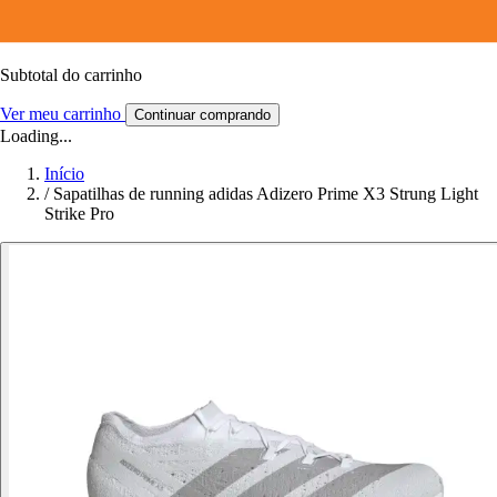
Subtotal do carrinho
Ver meu carrinho
Continuar comprando
Loading...
Início
/
Sapatilhas de running adidas Adizero Prime X3 Strung Light
Strike Pro