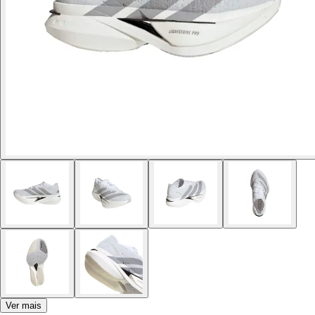
Ver mais