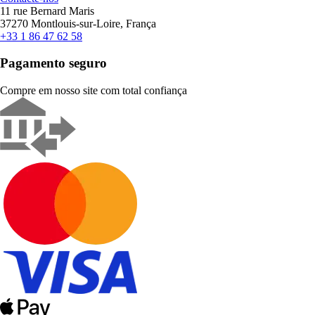
11 rue Bernard Maris
37270 Montlouis-sur-Loire, França
+33 1 86 47 62 58
Pagamento seguro
Compre em nosso site com total confiança