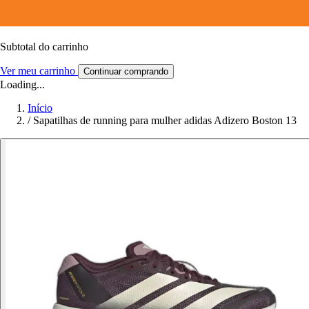
Subtotal do carrinho
Ver meu carrinho
Continuar comprando
Loading...
Início
/
Sapatilhas de running para mulher adidas Adizero Boston 13