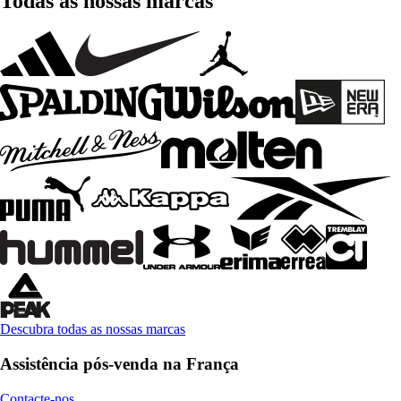
Todas as nossas marcas
Descubra todas as nossas marcas
Assistência pós-venda na França
Contacte-nos