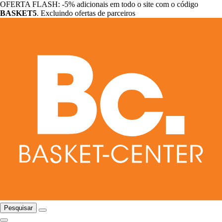
OFERTA FLASH: -5% adicionais em todo o site com o código
BASKET5
. Excluindo ofertas de parceiros
Pesquisar