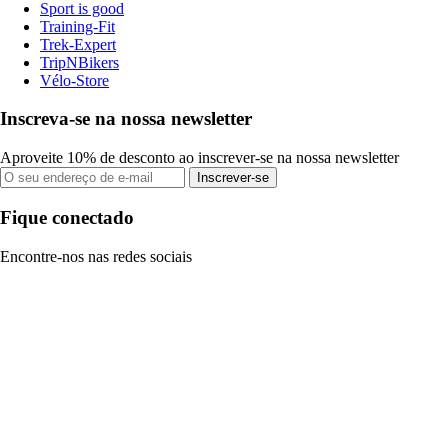
Sport is good
Training-Fit
Trek-Expert
TripNBikers
Vélo-Store
Inscreva-se na nossa newsletter
Aproveite 10% de desconto ao inscrever-se na nossa newsletter
Inscrever-se
Fique conectado
Encontre-nos nas redes sociais