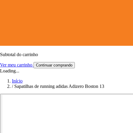
Subtotal do carrinho
Ver meu carrinho
Continuar comprando
Loading...
Início
/
Sapatilhas de running adidas Adizero Boston 13