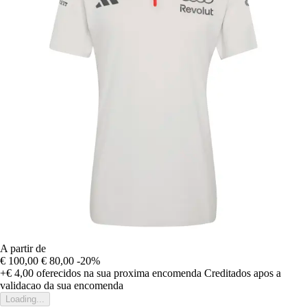
A partir de
€ 100,00
€ 80,00
-20%
+€ 4,00
oferecidos na sua proxima encomenda
Creditados apos a
validacao da sua encomenda
Loading...