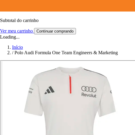
Subtotal do carrinho
Ver meu carrinho
Continuar comprando
Loading...
Início
/
Polo Audi Formula One Team Engineers & Marketing