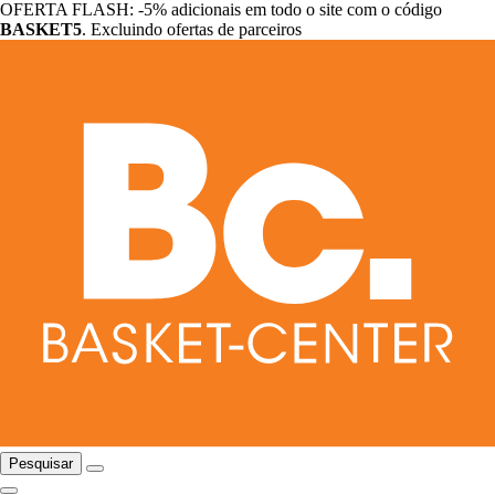
OFERTA FLASH: -5% adicionais em todo o site com o código
BASKET5
. Excluindo ofertas de parceiros
Pesquisar