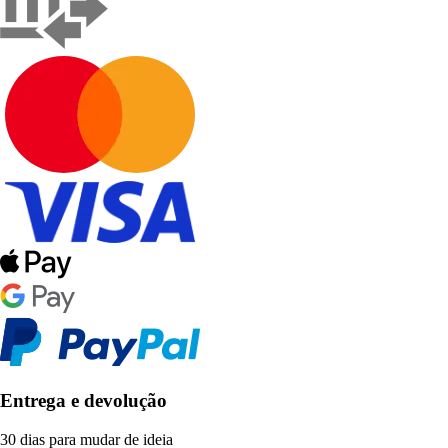
Entrega e devolução
30 dias para mudar de ideia