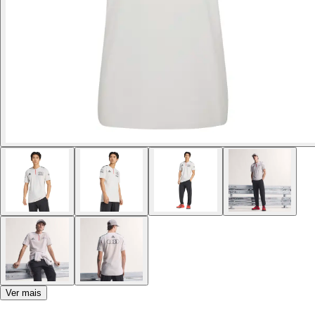
Ver mais