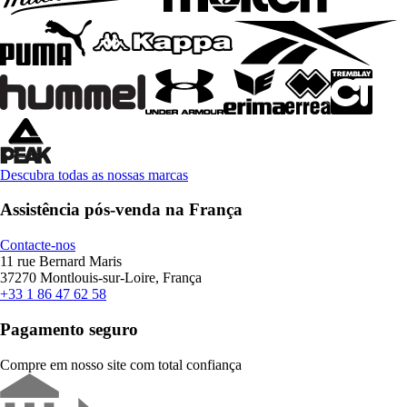
Descubra todas as nossas marcas
Assistência pós-venda na França
Contacte-nos
11 rue Bernard Maris
37270 Montlouis-sur-Loire, França
+33 1 86 47 62 58
Pagamento seguro
Compre em nosso site com total confiança