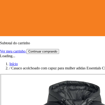
Subtotal do carrinho
Ver meu carrinho
Continuar comprando
Loading...
Início
/
Casaco acolchoado com capuz para mulher adidas Essentials 