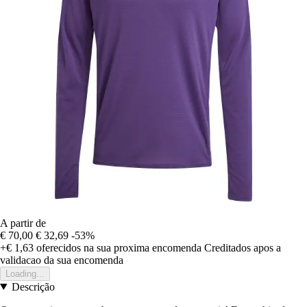
A partir de
€ 70,00
€ 32,69
-53%
+€ 1,63
oferecidos na sua proxima encomenda
Creditados apos a
validacao da sua encomenda
Loading...
Descrição