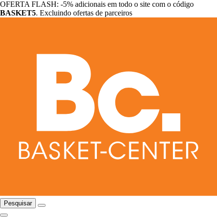
OFERTA FLASH: -5% adicionais em todo o site com o código
BASKET5
. Excluindo ofertas de parceiros
Pesquisar