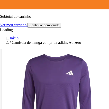
Subtotal do carrinho
Ver meu carrinho
Continuar comprando
Loading...
Início
/
Camisola de manga comprida adidas Adizero