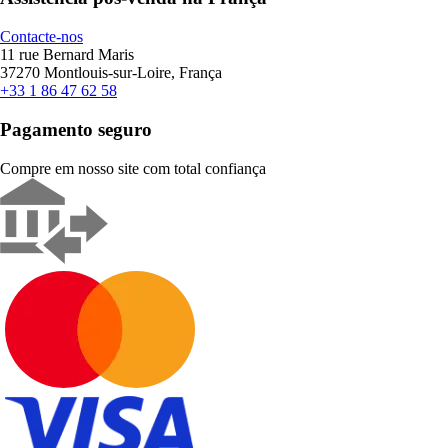
Contacte-nos
11 rue Bernard Maris
37270 Montlouis-sur-Loire, França
+33 1 86 47 62 58
Pagamento seguro
Compre em nosso site com total confiança