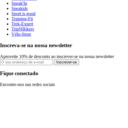
Sneak'In
Sneakids
Sport is good
Training-Fit
Trek-Expert
TripNBikers
Vélo-Store
Inscreva-se na nossa newsletter
Aproveite 10% de desconto ao inscrever-se na nossa newsletter
Inscrever-se
Fique conectado
Encontre-nos nas redes sociais