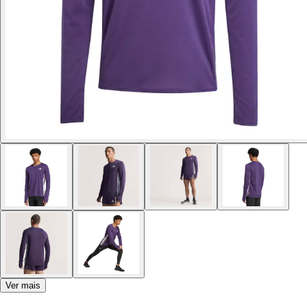
Ver mais