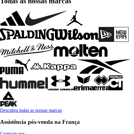
Todas as nossas marcas
Descubra todas as nossas marcas
Assistência pós-venda na França
Contacte-nos