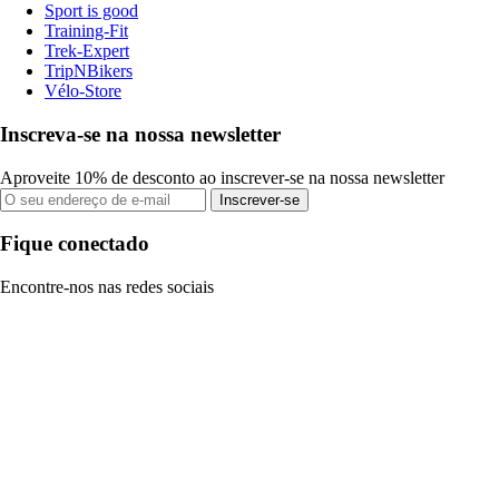
Sport is good
Training-Fit
Trek-Expert
TripNBikers
Vélo-Store
Inscreva-se na nossa newsletter
Aproveite 10% de desconto ao inscrever-se na nossa newsletter
Inscrever-se
Fique conectado
Encontre-nos nas redes sociais