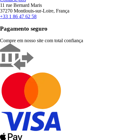
11 rue Bernard Maris
37270 Montlouis-sur-Loire, França
+33 1 86 47 62 58
Pagamento seguro
Compre em nosso site com total confiança