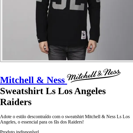
Mitchell & Ness
Sweatshirt Ls Los Angeles
Raiders
Adote o estilo descontraído com o sweatshirt Mitchell & Ness Ls Los
Angeles, o essencial para os fãs dos Raiders!
Produto indisponível