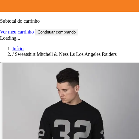
Subtotal do carrinho
Ver meu carrinho
Continuar comprando
Loading...
Início
/
Sweatshirt Mitchell & Ness Ls Los Angeles Raiders