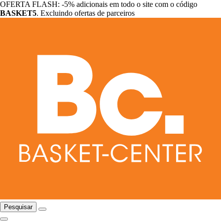
OFERTA FLASH: -5% adicionais em todo o site com o código
BASKET5
. Excluindo ofertas de parceiros
Pesquisar