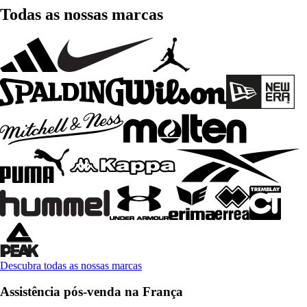
Todas as nossas marcas
Descubra todas as nossas marcas
Assistência pós-venda na França