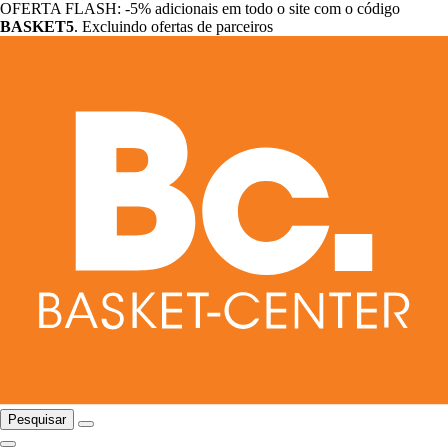
OFERTA FLASH: -5% adicionais em todo o site com o código
BASKET5
. Excluindo ofertas de parceiros
Pesquisar