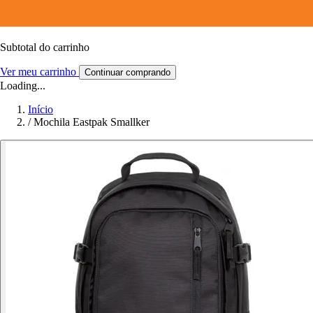
Subtotal do carrinho
Ver meu carrinho
Continuar comprando
Loading...
Início
/
Mochila Eastpak Smallker