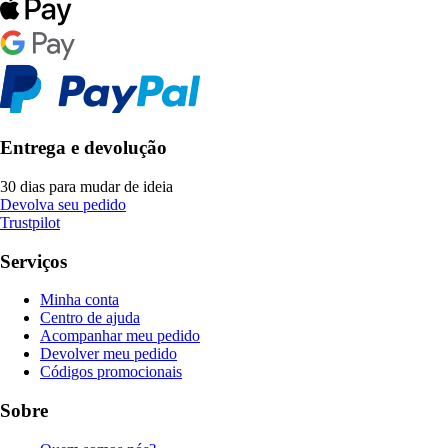
Entrega e devolução
30 dias para mudar de ideia
Devolva seu pedido
Trustpilot
Serviços
Minha conta
Centro de ajuda
Acompanhar meu pedido
Devolver meu pedido
Códigos promocionais
Sobre