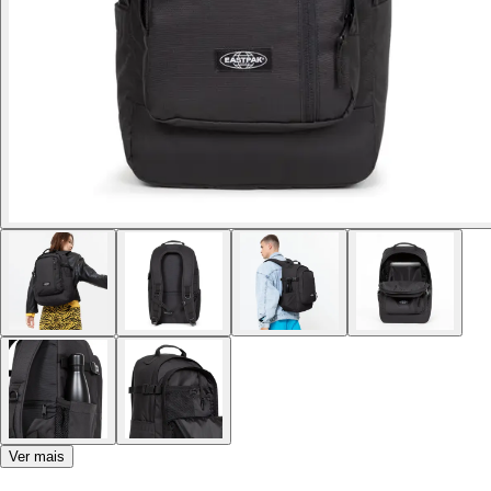
Ver mais