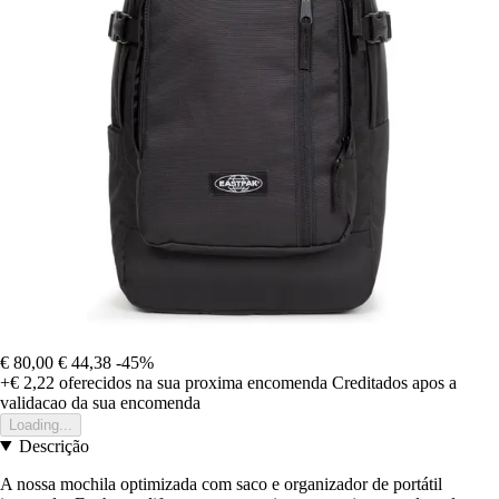
€ 80,00
€ 44,38
-45%
+€ 2,22
oferecidos na sua proxima encomenda
Creditados apos a
validacao da sua encomenda
Loading...
Descrição
A nossa mochila optimizada com saco e organizador de portátil