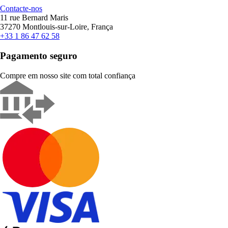
Contacte-nos
11 rue Bernard Maris
37270 Montlouis-sur-Loire, França
+33 1 86 47 62 58
Pagamento seguro
Compre em nosso site com total confiança