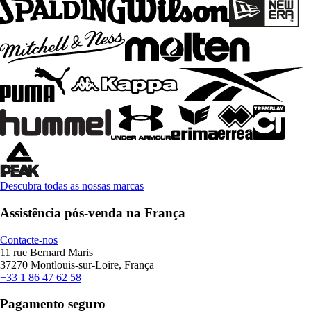
Descubra todas as nossas marcas
Assistência pós-venda na França
Contacte-nos
11 rue Bernard Maris
37270 Montlouis-sur-Loire, França
+33 1 86 47 62 58
Pagamento seguro