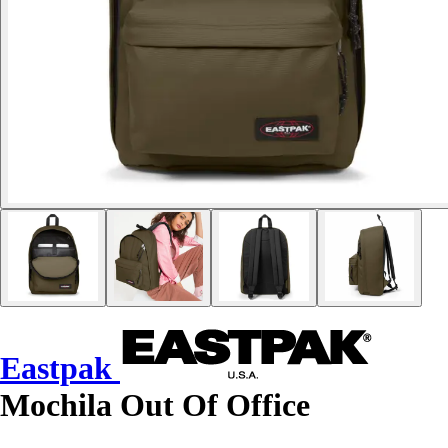
Eastpak
Mochila Out Of Office