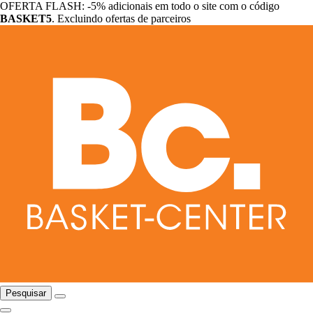
OFERTA FLASH: -5% adicionais em todo o site com o código
BASKET5
. Excluindo ofertas de parceiros
Pesquisar