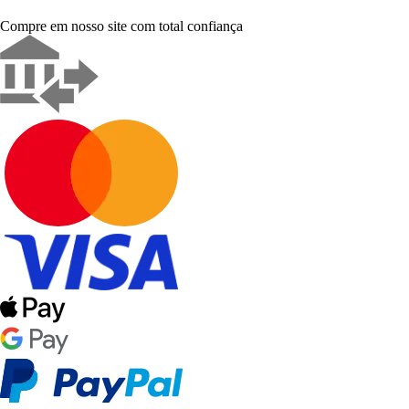
Compre em nosso site com total confiança