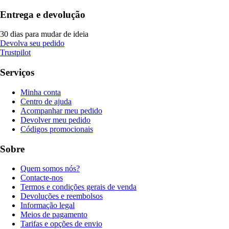
Entrega e devolução
30 dias para mudar de ideia
Devolva seu pedido
Trustpilot
Serviços
Minha conta
Centro de ajuda
Acompanhar meu pedido
Devolver meu pedido
Códigos promocionais
Sobre
Quem somos nós?
Contacte-nos
Termos e condições gerais de venda
Devoluções e reembolsos
Informação legal
Meios de pagamento
Tarifas e opções de envio