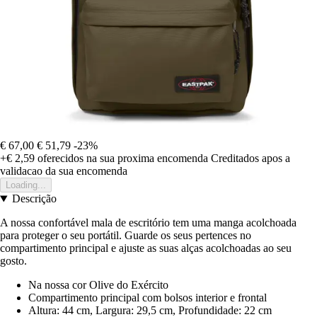
€ 67,00
€ 51,79
-23%
+€ 2,59
oferecidos na sua proxima encomenda
Creditados apos a
validacao da sua encomenda
Loading...
Descrição
A nossa confortável mala de escritório tem uma manga acolchoada
para proteger o seu portátil. Guarde os seus pertences no
compartimento principal e ajuste as suas alças acolchoadas ao seu
gosto.
Na nossa cor Olive do Exército
Compartimento principal com bolsos interior e frontal
Altura: 44 cm, Largura: 29,5 cm, Profundidade: 22 cm