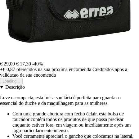
€ 29,00
€ 17,30
-40%
+€ 0,87
oferecidos na sua proxima encomenda
Creditados apos a
validacao da sua encomenda
Loading...
Descrição
Leve e compacta, esta bolsa sanitária é perfeita para guardar o
essencial do duche e da maquilhagem para as mulheres.
Com uma grande abertura com fecho éclair, esta bolsa de
toucador contém todos os produtos de que possa precisar
enquanto estiver fora, em viagem ou imediatamente após um
jogo particularmente intenso.
Você certamente apreciará o gancho que colocamos na lateral,