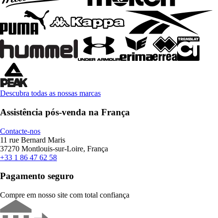
Descubra todas as nossas marcas
Assistência pós-venda na França
Contacte-nos
11 rue Bernard Maris
37270 Montlouis-sur-Loire, França
+33 1 86 47 62 58
Pagamento seguro
Compre em nosso site com total confiança