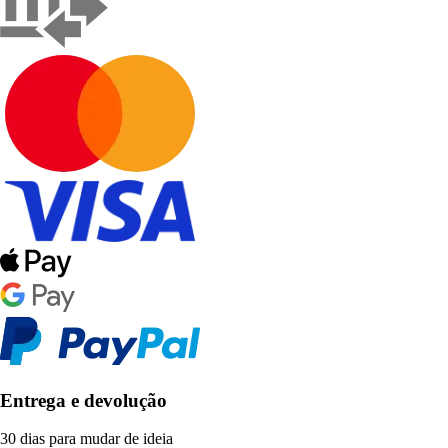
Entrega e devolução
30 dias para mudar de ideia