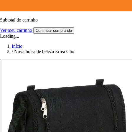
Subtotal do carrinho
Ver meu carrinho
Continuar comprando
Loading...
Início
/
Nova bolsa de beleza Errea Clio