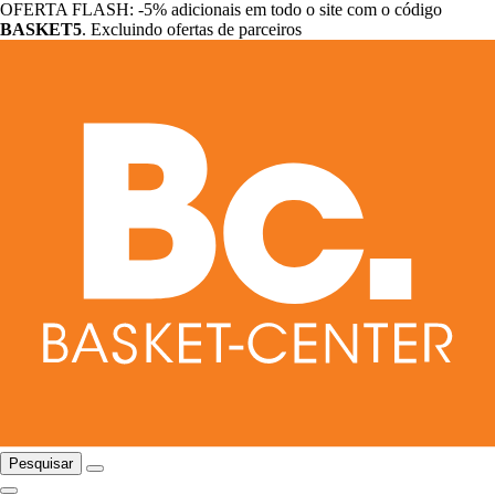
OFERTA FLASH: -5% adicionais em todo o site com o código
BASKET5
. Excluindo ofertas de parceiros
Pesquisar