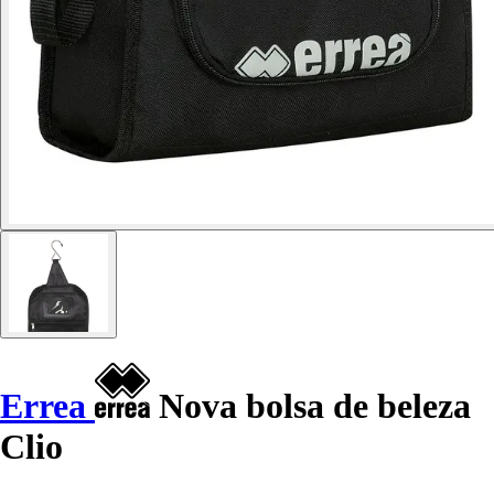
Errea
Nova bolsa de beleza
Clio