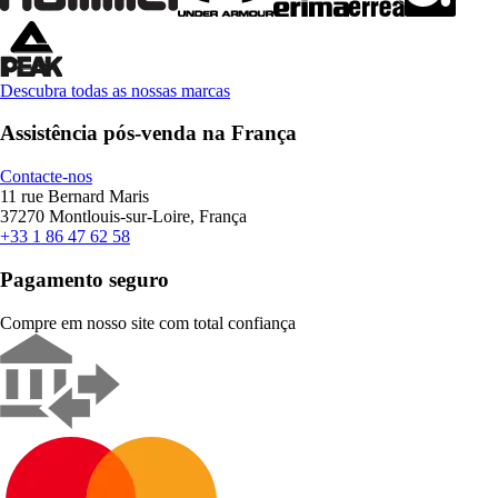
Descubra todas as nossas marcas
Assistência pós-venda na França
Contacte-nos
11 rue Bernard Maris
37270 Montlouis-sur-Loire, França
+33 1 86 47 62 58
Pagamento seguro
Compre em nosso site com total confiança