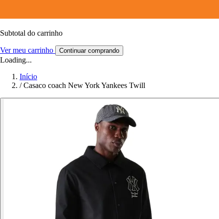
Subtotal do carrinho
Ver meu carrinho
Continuar comprando
Loading...
Início
/
Casaco coach New York Yankees Twill