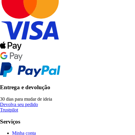
Entrega e devolução
30 dias para mudar de ideia
Devolva seu pedido
Trustpilot
Serviços
Minha conta