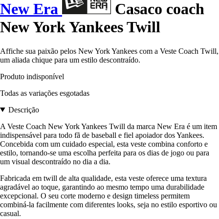
New Era
Casaco coach
New York Yankees Twill
Affiche sua paixão pelos New York Yankees com a Veste Coach Twill,
um aliada chique para um estilo descontraído.
Produto indisponível
Todas as variações esgotadas
Descrição
A Veste Coach New York Yankees Twill da marca New Era é um item
indispensável para todo fã de baseball e fiel apoiador dos Yankees.
Concebida com um cuidado especial, esta veste combina conforto e
estilo, tornando-se uma escolha perfeita para os dias de jogo ou para
um visual descontraído no dia a dia.
Fabricada em twill de alta qualidade, esta veste oferece uma textura
agradável ao toque, garantindo ao mesmo tempo uma durabilidade
excepcional. O seu corte moderno e design timeless permitem
combiná-la facilmente com diferentes looks, seja no estilo esportivo ou
casual.