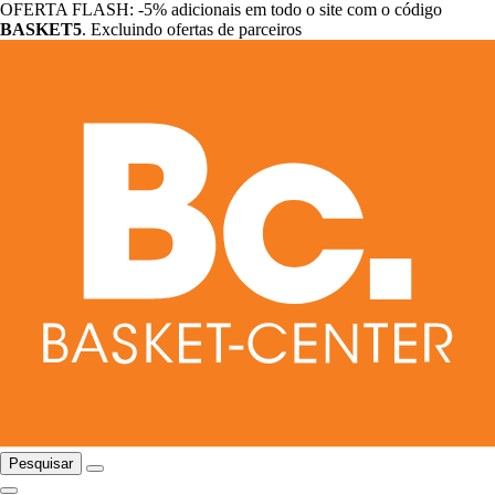
OFERTA FLASH: -5% adicionais em todo o site com o código
BASKET5
. Excluindo ofertas de parceiros
Pesquisar