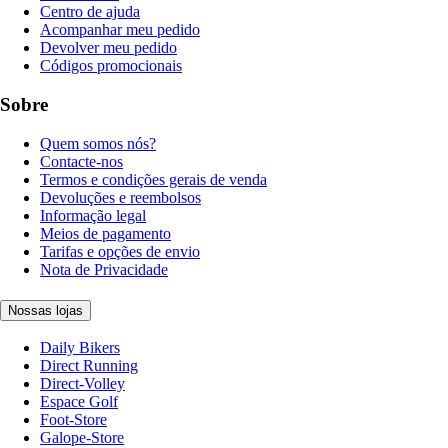
Centro de ajuda
Acompanhar meu pedido
Devolver meu pedido
Códigos promocionais
Sobre
Quem somos nós?
Contacte-nos
Termos e condições gerais de venda
Devoluções e reembolsos
Informação legal
Meios de pagamento
Tarifas e opções de envio
Nota de Privacidade
Nossas lojas
Daily Bikers
Direct Running
Direct-Volley
Espace Golf
Foot-Store
Galope-Store