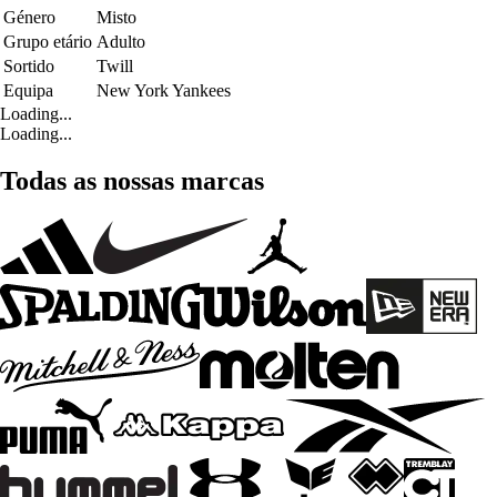
Género
Misto
Grupo etário
Adulto
Sortido
Twill
Equipa
New York Yankees
Loading...
Loading...
Todas as nossas marcas