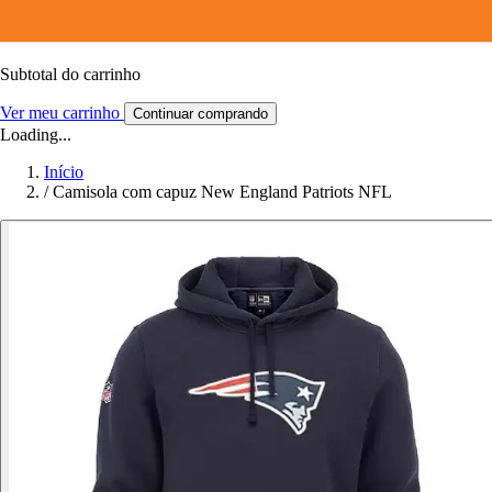
Subtotal do carrinho
Ver meu carrinho
Continuar comprando
Loading...
Início
/
Camisola com capuz New England Patriots NFL