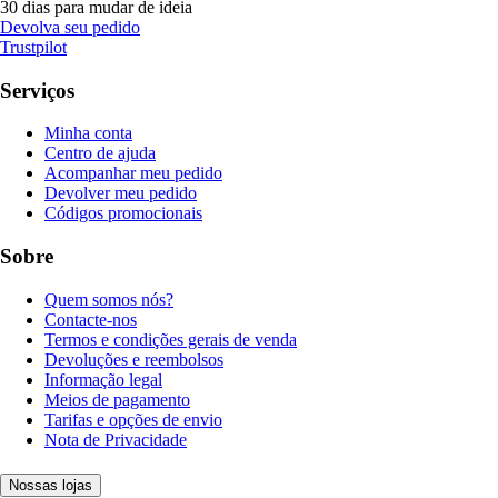
30 dias para mudar de ideia
Devolva seu pedido
Trustpilot
Serviços
Minha conta
Centro de ajuda
Acompanhar meu pedido
Devolver meu pedido
Códigos promocionais
Sobre
Quem somos nós?
Contacte-nos
Termos e condições gerais de venda
Devoluções e reembolsos
Informação legal
Meios de pagamento
Tarifas e opções de envio
Nota de Privacidade
Nossas lojas