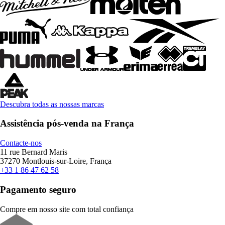
Descubra todas as nossas marcas
Assistência pós-venda na França
Contacte-nos
11 rue Bernard Maris
37270 Montlouis-sur-Loire, França
+33 1 86 47 62 58
Pagamento seguro
Compre em nosso site com total confiança