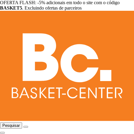
OFERTA FLASH: -5% adicionais em todo o site com o código
BASKET5
. Excluindo ofertas de parceiros
Pesquisar