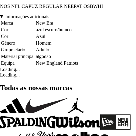
NOS NFL CAPUZ REGULAR NEEPAT OSBWHI
Informações adicionais
Marca
New Era
Cor
azul escuro/branco
Cor
Azul
Género
Homem
Grupo etário
Adulto
Material principal
algodão
Equipa
New England Patriots
Loading...
Loading...
Todas as nossas marcas