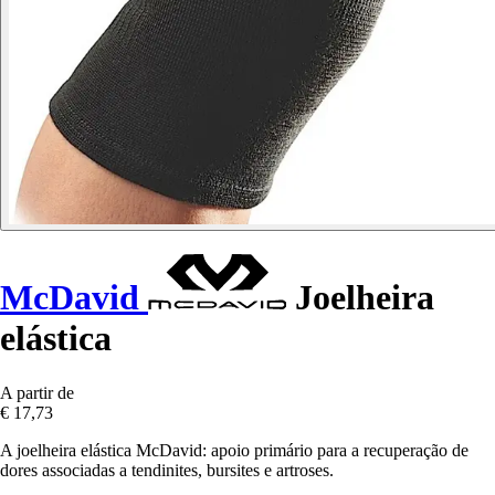
McDavid
Joelheira
elástica
A partir de
€ 17,73
A joelheira elástica McDavid: apoio primário para a recuperação de
dores associadas a tendinites, bursites e artroses.