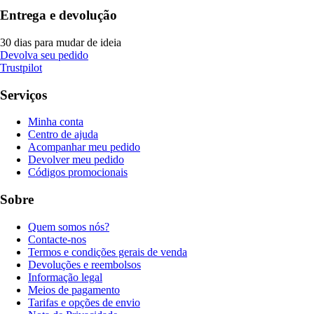
Entrega e devolução
30 dias para mudar de ideia
Devolva seu pedido
Trustpilot
Serviços
Minha conta
Centro de ajuda
Acompanhar meu pedido
Devolver meu pedido
Códigos promocionais
Sobre
Quem somos nós?
Contacte-nos
Termos e condições gerais de venda
Devoluções e reembolsos
Informação legal
Meios de pagamento
Tarifas e opções de envio