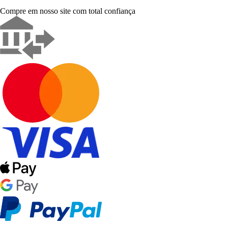
Compre em nosso site com total confiança