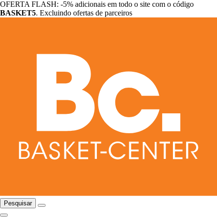
OFERTA FLASH: -5% adicionais em todo o site com o código
BASKET5
. Excluindo ofertas de parceiros
Pesquisar