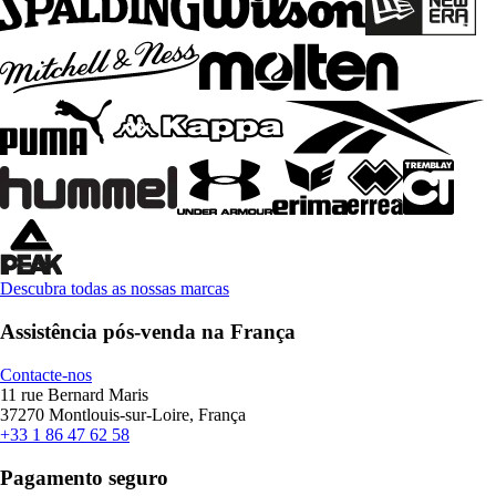
Descubra todas as nossas marcas
Assistência pós-venda na França
Contacte-nos
11 rue Bernard Maris
37270 Montlouis-sur-Loire, França
+33 1 86 47 62 58
Pagamento seguro