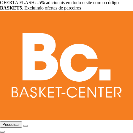
OFERTA FLASH: -5% adicionais em todo o site com o código
BASKET5
. Excluindo ofertas de parceiros
Pesquisar