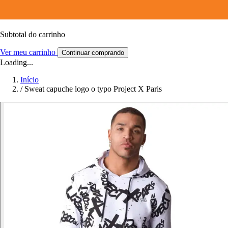
Subtotal do carrinho
Ver meu carrinho
Continuar comprando
Loading...
Início
/
Sweat capuche logo o typo Project X Paris