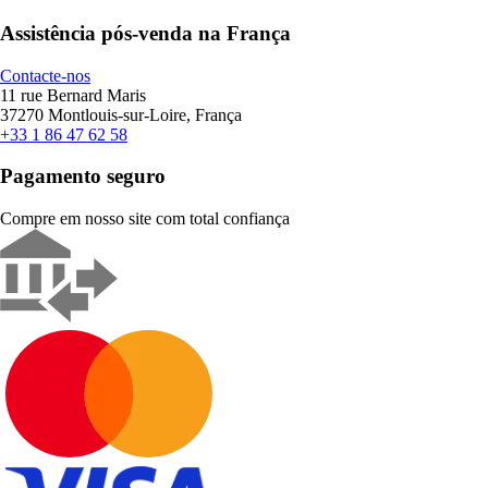
Assistência pós-venda na França
Contacte-nos
11 rue Bernard Maris
37270 Montlouis-sur-Loire, França
+33 1 86 47 62 58
Pagamento seguro
Compre em nosso site com total confiança