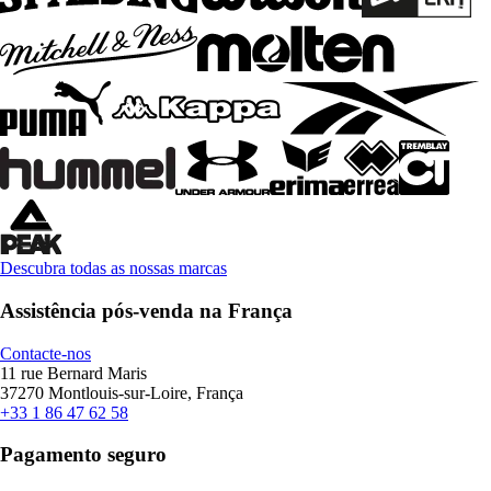
Descubra todas as nossas marcas
Assistência pós-venda na França
Contacte-nos
11 rue Bernard Maris
37270 Montlouis-sur-Loire, França
+33 1 86 47 62 58
Pagamento seguro