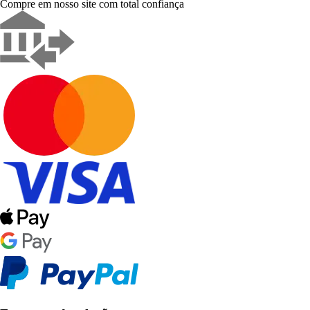
Compre em nosso site com total confiança