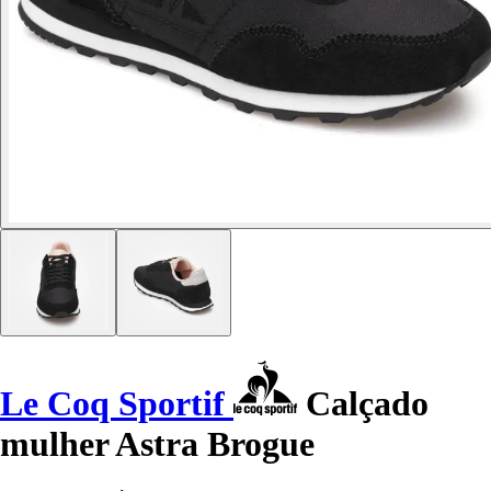
Le Coq Sportif
Calçado
mulher Astra Brogue