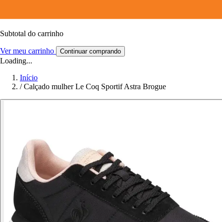
Subtotal do carrinho
Ver meu carrinho
Continuar comprando
Loading...
Início
/
Calçado mulher Le Coq Sportif Astra Brogue