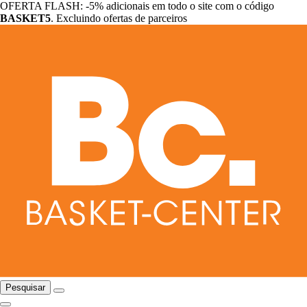
OFERTA FLASH: -5% adicionais em todo o site com o código
BASKET5
. Excluindo ofertas de parceiros
Pesquisar