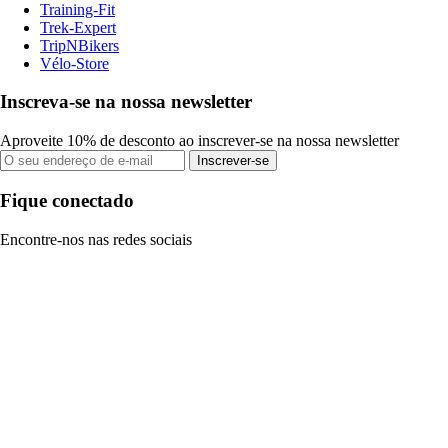
Training-Fit
Trek-Expert
TripNBikers
Vélo-Store
Inscreva-se na nossa newsletter
Aproveite 10% de desconto ao inscrever-se na nossa newsletter
Inscrever-se
Fique conectado
Encontre-nos nas redes sociais