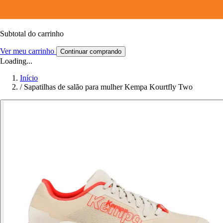
Subtotal do carrinho
Ver meu carrinho
Continuar comprando
Loading...
Início
/
Sapatilhas de salão para mulher Kempa Kourtfly Two