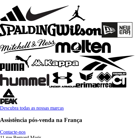
Descubra todas as nossas marcas
Assistência pós-venda na França
Contacte-nos
11 rue Bernard Maris