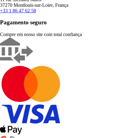
37270 Montlouis-sur-Loire, França
+33 1 86 47 62 58
Pagamento seguro
Compre em nosso site com total confiança