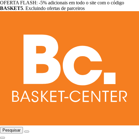
OFERTA FLASH: -5% adicionais em todo o site com o código
BASKET5
. Excluindo ofertas de parceiros
Pesquisar