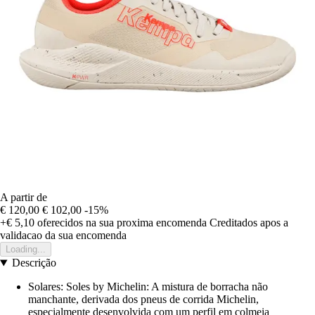
A partir de
€ 120,00
€ 102,00
-15%
+€ 5,10
oferecidos na sua proxima encomenda
Creditados apos a
validacao da sua encomenda
Loading...
Descrição
Solares: Soles by Michelin: A mistura de borracha não
manchante, derivada dos pneus de corrida Michelin,
especialmente desenvolvida com um perfil em colmeia