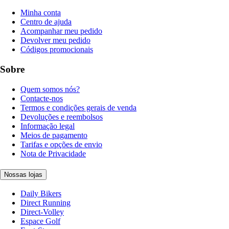
Minha conta
Centro de ajuda
Acompanhar meu pedido
Devolver meu pedido
Códigos promocionais
Sobre
Quem somos nós?
Contacte-nos
Termos e condições gerais de venda
Devoluções e reembolsos
Informação legal
Meios de pagamento
Tarifas e opções de envio
Nota de Privacidade
Nossas lojas
Daily Bikers
Direct Running
Direct-Volley
Espace Golf