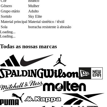
Cor
Branco
Género
Mulher
Grupo etário
Adulto
Sortido
Sky Elite
Material principal
Material sintético / têxtil
Sola
borracha resistente à abrasão
Loading...
Loading...
Todas as nossas marcas