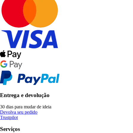
Entrega e devolução
30 dias para mudar de ideia
Devolva seu pedido
Trustpilot
Serviços