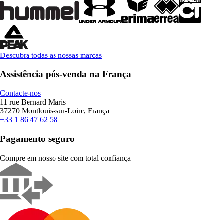
Descubra todas as nossas marcas
Assistência pós-venda na França
Contacte-nos
11 rue Bernard Maris
37270 Montlouis-sur-Loire, França
+33 1 86 47 62 58
Pagamento seguro
Compre em nosso site com total confiança