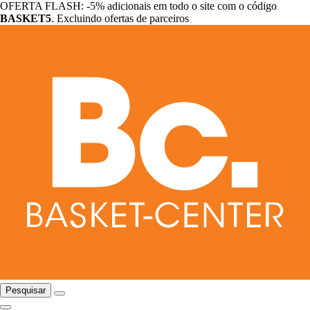
OFERTA FLASH: -5% adicionais em todo o site com o código
BASKET5
. Excluindo ofertas de parceiros
Pesquisar