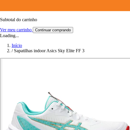
Subtotal do carrinho
Ver meu carrinho
Continuar comprando
Loading...
Início
/
Sapatilhas indoor Asics Sky Elite FF 3