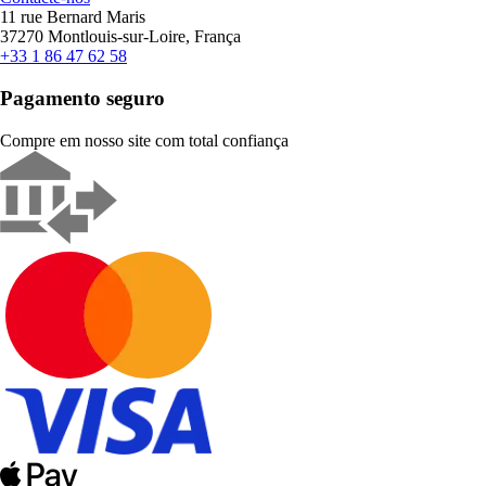
11 rue Bernard Maris
37270 Montlouis-sur-Loire, França
+33 1 86 47 62 58
Pagamento seguro
Compre em nosso site com total confiança