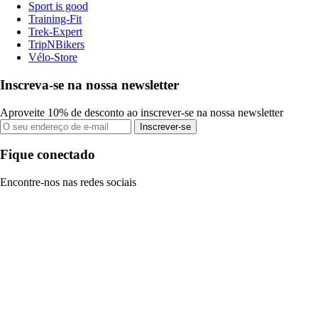
Sport is good
Training-Fit
Trek-Expert
TripNBikers
Vélo-Store
Inscreva-se na nossa newsletter
Aproveite 10% de desconto ao inscrever-se na nossa newsletter
Inscrever-se
Fique conectado
Encontre-nos nas redes sociais