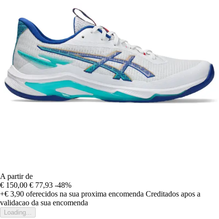
A partir de
€ 150,00
€ 77,93
-48%
+€ 3,90
oferecidos na sua proxima encomenda
Creditados apos a
validacao da sua encomenda
Loading...