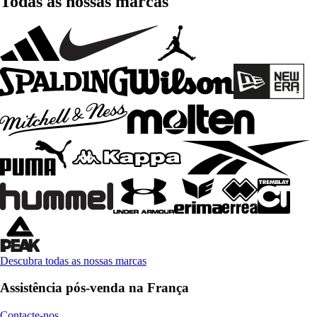
Todas as nossas marcas
Descubra todas as nossas marcas
Assistência pós-venda na França
Contacte-nos