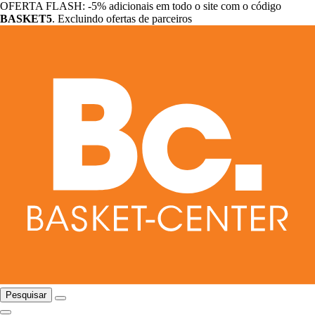
OFERTA FLASH: -5% adicionais em todo o site com o código
BASKET5
. Excluindo ofertas de parceiros
Pesquisar