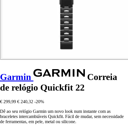
Garmin
Correia
de relógio Quickfit 22
€ 299,99
€ 240,32
-20%
Dê ao seu relógio Garmin um novo look num instante com as
braceletes intercambiáveis Quickfit. Fácil de mudar, sem necessidade
de ferramentas, em pele, metal ou silicone.