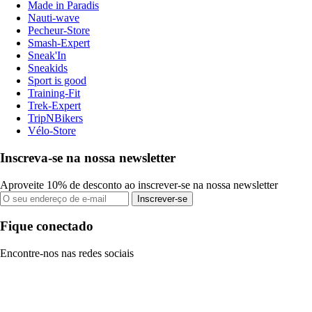
Made in Paradis
Nauti-wave
Pecheur-Store
Smash-Expert
Sneak'In
Sneakids
Sport is good
Training-Fit
Trek-Expert
TripNBikers
Vélo-Store
Inscreva-se na nossa newsletter
Aproveite 10% de desconto ao inscrever-se na nossa newsletter
Inscrever-se
Fique conectado
Encontre-nos nas redes sociais