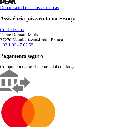
Descubra todas as nossas marcas
Assistência pós-venda na França
Contacte-nos
11 rue Bernard Maris
37270 Montlouis-sur-Loire, França
+33 1 86 47 62 58
Pagamento seguro
Compre em nosso site com total confiança