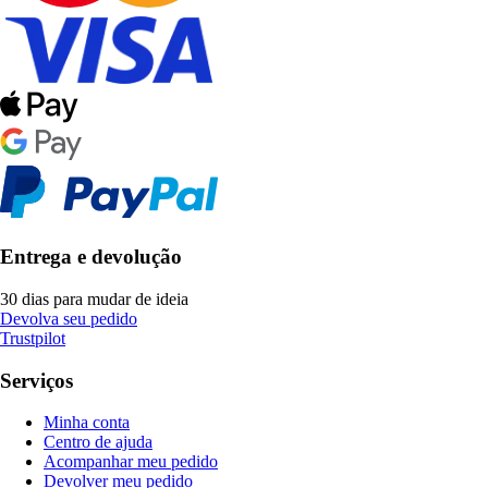
Entrega e devolução
30 dias para mudar de ideia
Devolva seu pedido
Trustpilot
Serviços
Minha conta
Centro de ajuda
Acompanhar meu pedido
Devolver meu pedido