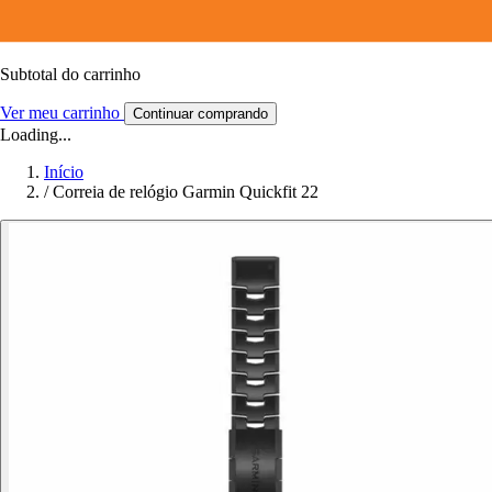
Subtotal do carrinho
Ver meu carrinho
Continuar comprando
Loading...
Início
/
Correia de relógio Garmin Quickfit 22