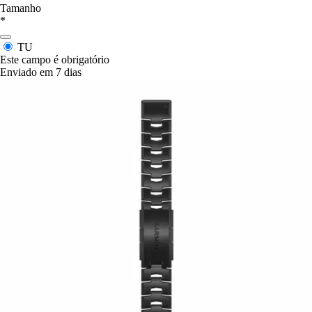
Tamanho
*
TU
Este campo é obrigatório
Enviado em 7 dias