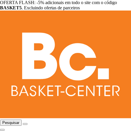
OFERTA FLASH: -5% adicionais em todo o site com o código
BASKET5
. Excluindo ofertas de parceiros
Pesquisar