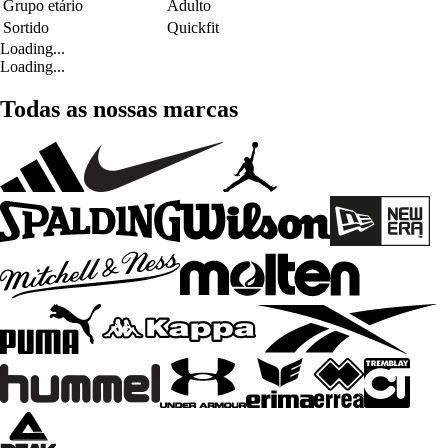
Grupo etário
Adulto
Sortido
Quickfit
Loading...
Loading...
Todas as nossas marcas