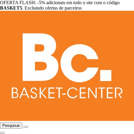
OFERTA FLASH: -5% adicionais em todo o site com o código
BASKET5
. Excluindo ofertas de parceiros
Pesquisar