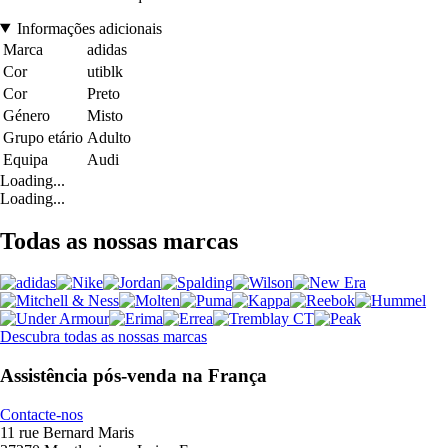
Informações adicionais
Marca
adidas
Cor
utiblk
Cor
Preto
Género
Misto
Grupo etário
Adulto
Equipa
Audi
Loading...
Loading...
Todas as nossas marcas
Descubra todas as nossas marcas
Assistência pós-venda na França
Contacte-nos
11 rue Bernard Maris