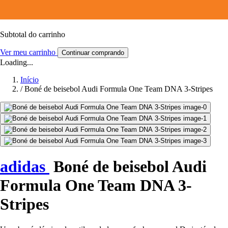
Subtotal do carrinho
Ver meu carrinho
Continuar comprando
Loading...
Início
/
Boné de beisebol Audi Formula One Team DNA 3-Stripes
adidas
Boné de beisebol Audi
Formula One Team DNA 3-
Stripes