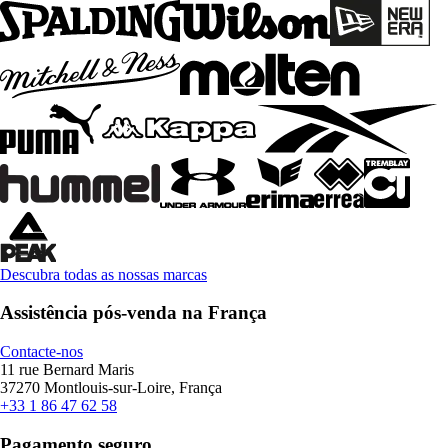
Descubra todas as nossas marcas
Assistência pós-venda na França
Contacte-nos
11 rue Bernard Maris
37270 Montlouis-sur-Loire, França
+33 1 86 47 62 58
Pagamento seguro