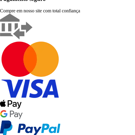
Compre em nosso site com total confiança