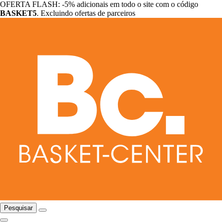
OFERTA FLASH: -5% adicionais em todo o site com o código
BASKET5
. Excluindo ofertas de parceiros
Pesquisar