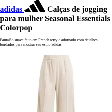
adidas
Calças de jogging
para mulher Seasonal Essentials
Colorpop
Pantalão suave feito em French terry e adornado com detalhes
bordados para mostrar seu estilo adidas.