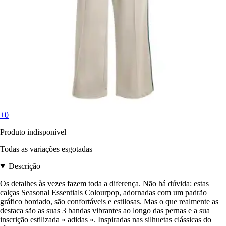
+0
Produto indisponível
Todas as variações esgotadas
Descrição
Os detalhes às vezes fazem toda a diferença. Não há dúvida: estas
calças Seasonal Essentials Colourpop, adornadas com um padrão
gráfico bordado, são confortáveis e estilosas. Mas o que realmente as
destaca são as suas 3 bandas vibrantes ao longo das pernas e a sua
inscrição estilizada « adidas ». Inspiradas nas silhuetas clássicas do